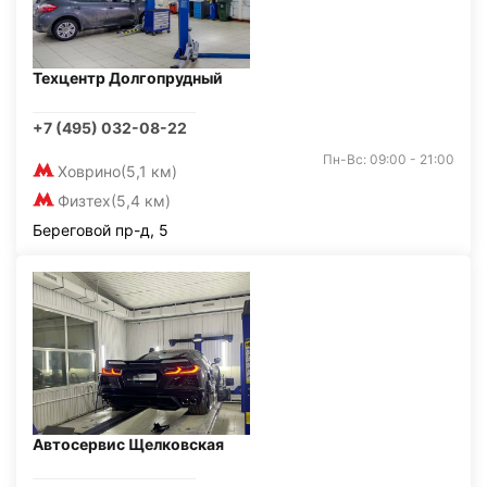
Техцентр Долгопрудный
+7 (495) 032-08-22
Пн-Вс: 09:00 - 21:00
Ховрино
(5,1 км)
Физтех
(5,4 км)
Береговой пр-д, 5
Автосервис Щелковская