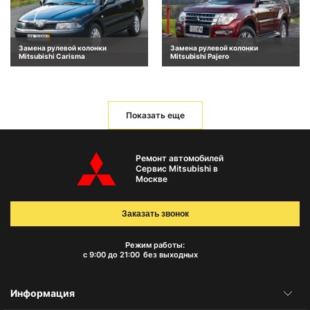
Замена рулевой колонки
Замена рулевой колонки
Mitsubishi Carisma
Mitsubishi Pajero
Показать еще
Ремонт автомобилей
Сервис Mitsubishi в
Москве
Заказать звонок
Режим работы:
с 9:00 до 21:00
без выходных
Информация