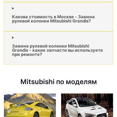
Какова стоимость в Москве - Замена
рулевой колонки Mitsubishi Grandis?
Замена рулевой колонки Mitsubishi
Grandis - какие запчасти вы используете
при ремонте?
Mitsubishi по моделям