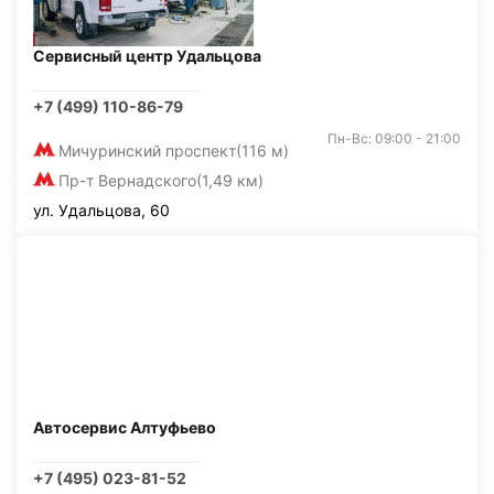
Сервисный центр Удальцова
+7 (499) 110-86-79
Пн-Вс: 09:00 - 21:00
Мичуринский проспект
(116 м)
Пр-т Вернадского
(1,49 км)
ул. Удальцова, 60
Автосервис Алтуфьево
+7 (495) 023-81-52