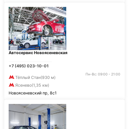
Автосервис Новоясеневская
+7 (495) 023-10-01
Пн-Вс: 09:00 - 21:00
Тёплый Стан
(930 м)
Ясенево
(1,35 км)
Новоясеневский пр, 8с1