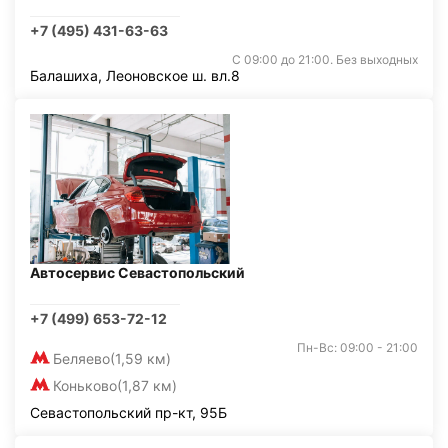
+7 (495) 431-63-63
С 09:00 до 21:00. Без выходных
Балашиха, Леоновское ш. вл.8
Автосервис Севастопольский
+7 (499) 653-72-12
Пн-Вс: 09:00 - 21:00
Беляево
(1,59 км)
Коньково
(1,87 км)
Севастопольский пр-кт, 95Б