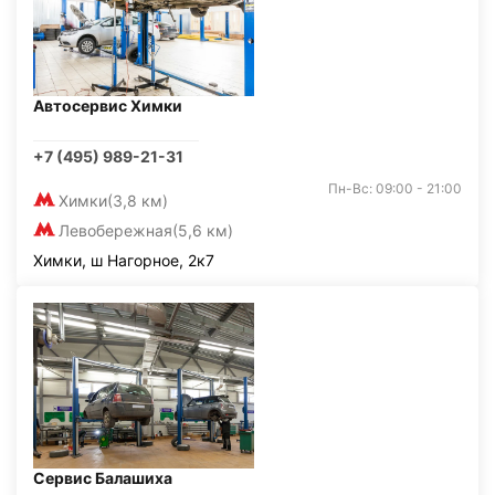
Автосервис Химки
+7 (495) 989-21-31
Пн-Вс: 09:00 - 21:00
Химки
(3,8 км)
Левобережная
(5,6 км)
Химки, ш Нагорное, 2к7
Сервис Балашиха