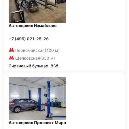
Автосервис Измайлово
+7 (495) 021-25-26
Первомайская
(400 м)
Щелковская
(350 м)
Сиреневый бульвар, 83б
Автосервис Проспект Мира