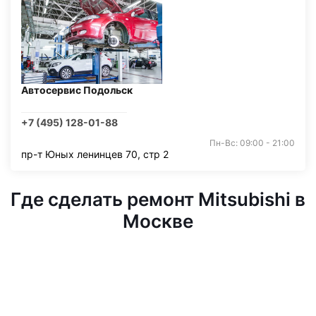
Автосервис Подольск
+7 (495) 128-01-88
Пн-Вс: 09:00 - 21:00
пр-т Юных ленинцев 70, стр 2
Где сделать ремонт Mitsubishi в
Москве