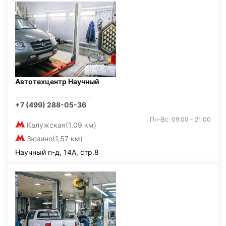
Автотехцентр Научный
+7 (499) 288-05-36
Пн-Вс: 09:00 - 21:00
Калужская
(1,09 км)
Зюзино
(1,57 км)
Научный п-д, 14А, стр.8