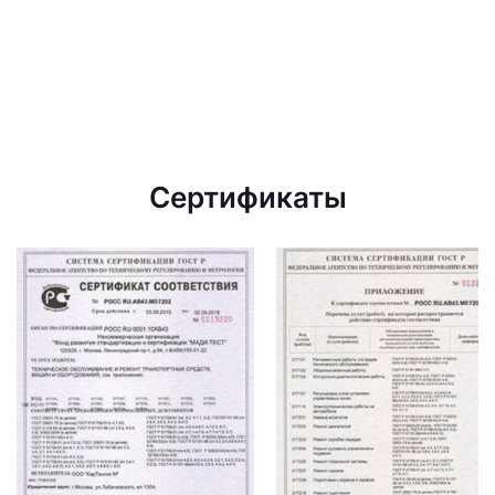
Сертификаты