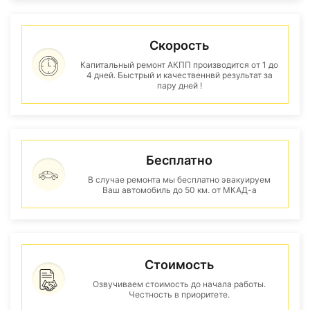
Скорость
Капитальный ремонт АКПП производится от 1 до
4 дней. Быстрый и качественнвй результат за
пару дней !
Бесплатно
В случае ремонта мы бесплатно эвакуируем
Ваш автомобиль до 50 км. от МКАД-а
Стоимость
Озвучиваем стоимость до начала работы.
Честность в приоритете.