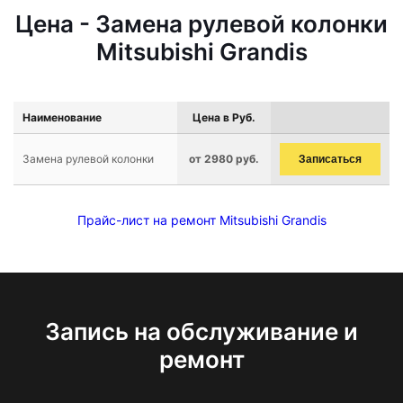
Цена - Замена рулевой колонки
Mitsubishi Grandis
Наименование
Цена в Руб.
Замена рулевой колонки
от 2980 руб.
Записаться
Прайс-лист на ремонт Mitsubishi Grandis
Запись на обслуживание и
ремонт