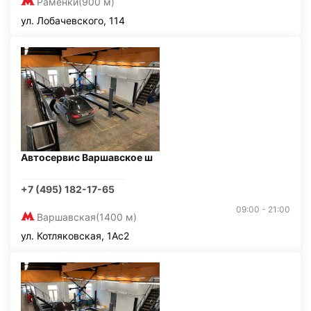
Раменки
(900 м)
ул. Лобачевского, 114
Автосервис Варшавское ш
+7 (495) 182-17-65
09:00 - 21:00
Варшавская
(1400 м)
ул. Котляковская, 1Ас2