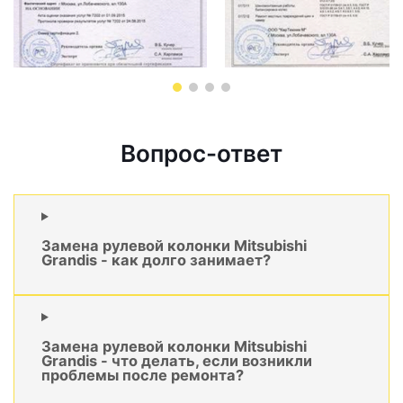
Вопрос-ответ
Замена рулевой колонки Mitsubishi
Grandis - как долго занимает?
Замена рулевой колонки Mitsubishi
Grandis - что делать, если возникли
проблемы после ремонта?