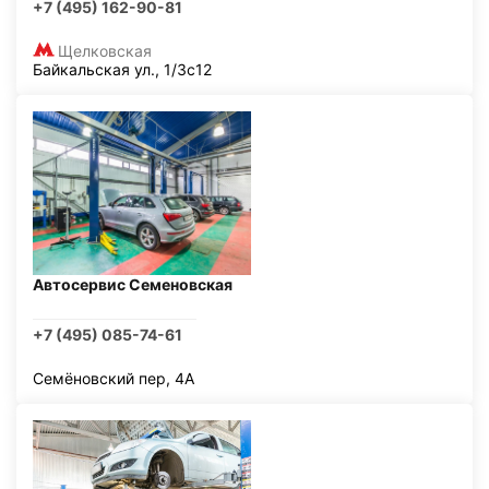
+7 (495) 162-90-81
Щелковская
Байкальская ул., 1/3с12
Автосервис Семеновская
+7 (495) 085-74-61
Семёновский пер, 4А