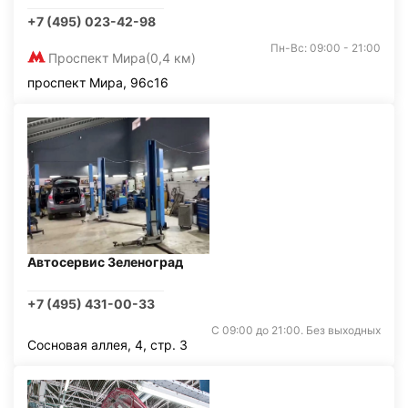
+7 (495) 023-42-98
Пн-Вс: 09:00 - 21:00
Проспект Мира
(0,4 км)
проспект Мира, 96с16
Автосервис Зеленоград
+7 (495) 431-00-33
С 09:00 до 21:00. Без выходных
Сосновая аллея, 4, стр. 3