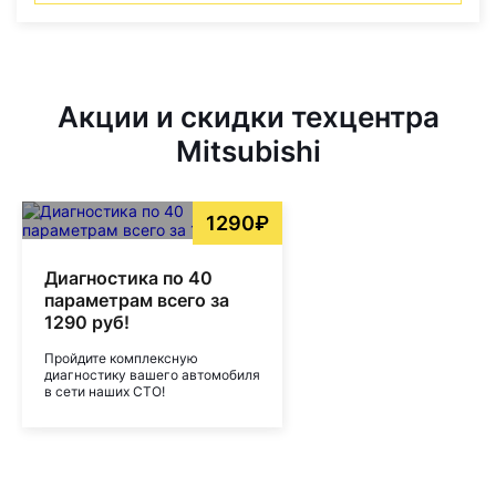
Акции и скидки техцентра
Mitsubishi
1290₽
Диагностика по 40
параметрам всего за
1290 руб!
Пройдите комплексную
диагностику вашего автомобиля
в сети наших СТО!