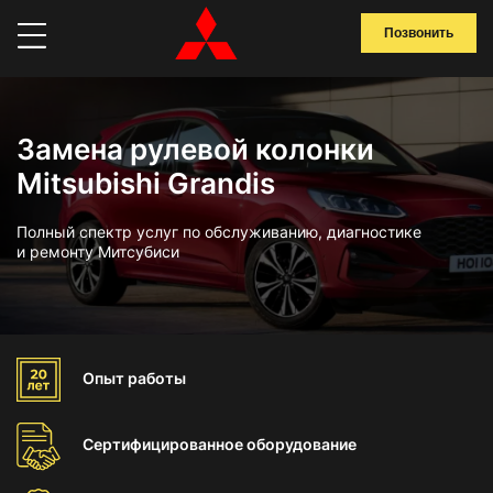
Позвонить
Замена рулевой колонки
Mitsubishi Grandis
Полный спектр услуг по обслуживанию, диагностике
и ремонту Митсубиси
Опыт
работы
Сертифицированное
оборудование