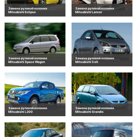
Замена рулевой колонки
Замена рулевой колонки
Mitsubishi Eclipse
Mitsubishi Lancer
Замена рулевой колонки
Замена рулевой колонки
Mitsubishi Space Wagon
Mitsubishi Colt
Замена рулевой колонки
Замена рулевой колонки
Mitsubishi L200
Mitsubishi Grandis