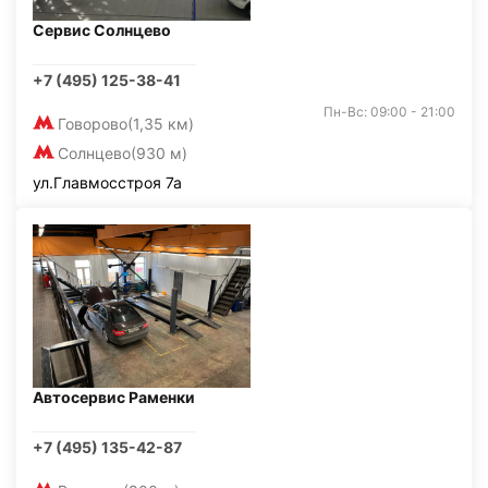
Сервис Солнцево
+7 (495) 125-38-41
Пн-Вс: 09:00 - 21:00
Говорово
(1,35 км)
Солнцево
(930 м)
ул.Главмосстроя 7а
Автосервис Раменки
+7 (495) 135-42-87