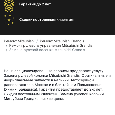
Гарантия
до 2 лет
Скидки постоянным
клиентам
Ремонт Mitsubishi
Ремонт Mitsubishi Grandis
Ремонт рулевого управления Mitsubishi Grandis
Замена рулевой колонки Mitsubishi Grandis
Наши специализированные сервисы предлагают услугу:
Замена рулевой колонки Mitsubishi Grandis. Оригинальные и
неоригинальные запчасти в наличии. Автосервисы
располагаются в Москве и в ближайшем Подмосковье
(Химки, Балашиха). Гарантия предоставляет до 2-х лет.
Скидки постоянным клиентам. Замена рулевой колонки
Митсубиси Грандис: низкие цены.