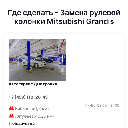
Где сделать - Замена рулевой
колонки Mitsubishi Grandis
Автосервис Дмитровка
+7 (499) 110-28-43
Пн-Вс: 09:00 - 21:00
Бибирево
(1,6 км)
Алтуфьево
(2,35 км)
Лобненская 4