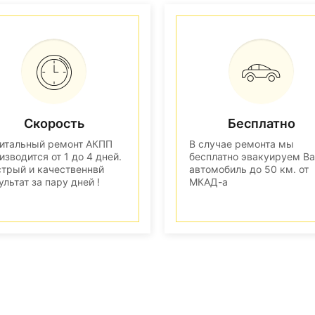
Скорость
Бесплатно
итальный ремонт АКПП
В случае ремонта мы
изводится от 1 до 4 дней.
бесплатно эвакуируем В
трый и качественнвй
автомобиль до 50 км. от
ультат за пару дней !
МКАД-а