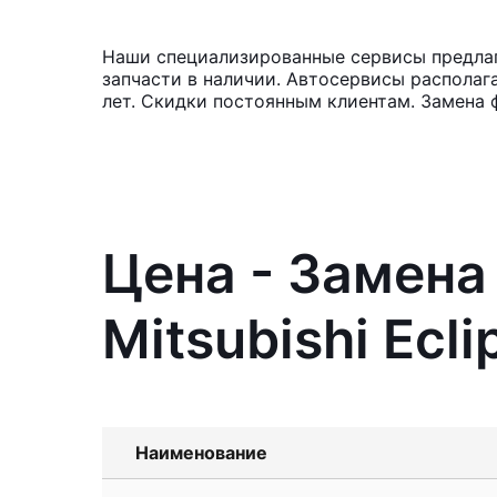
Наши специализированные сервисы предлага
запчасти в наличии. Автосервисы располаг
лет. Скидки постоянным клиентам. Замена 
Цена - Замена
Mitsubishi Ecli
Наименование