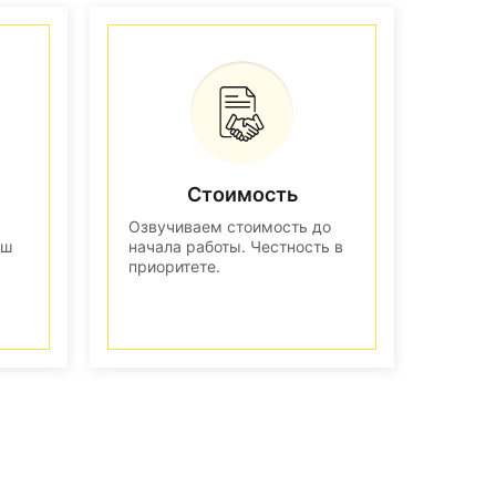
Стоимость
Озвучиваем стоимость до
аш
начала работы. Честность в
приоритете.