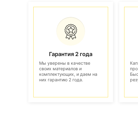
Гарантия 2 года
Мы уверены в качестве
Кап
своих материалов и
про
комплектующих, и даем на
Быс
них гарантию 2 года.
рез