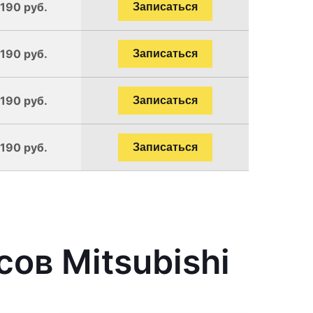
1190 руб.
Записаться
1190 руб.
Записаться
1190 руб.
Записаться
1190 руб.
Записаться
ов Mitsubishi