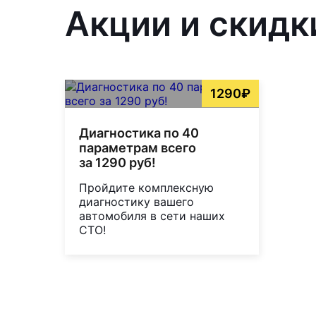
Акции и скидки
1290₽
Диагностика по 40
параметрам всего
за 1290 руб!
Пройдите комплексную
диагностику вашего
автомобиля в сети наших
СТО!