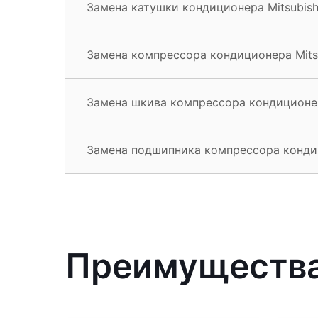
Замена катушки кондиционера Mitsubishi
Замена компрессора кондиционера Mitsu
Замена шкива компрессора кондиционера
Замена подшипника компрессора кондици
Преимущества 