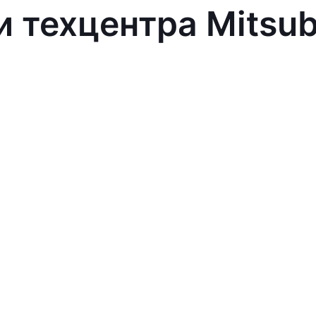
 техцентра Mitsub