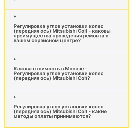
Регулировка углов установки колес
(передняя ось) Mitsubishi Colt - каковы
преимущества проведения ремонта в
вашем сервисном центре?
Какова стоимость в Москве -
Регулировка углов установки колес
(передняя ось) Mitsubishi Colt?
Регулировка углов установки колес
(передняя ось) Mitsubishi Colt - какие
методы оплаты принимаются?