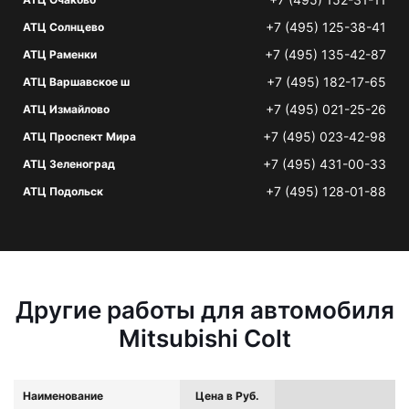
+7 (495) 125-38-41
АТЦ Солнцево
+7 (495) 135-42-87
АТЦ Раменки
+7 (495) 182-17-65
АТЦ Варшавское ш
+7 (495) 021-25-26
АТЦ Измайлово
+7 (495) 023-42-98
АТЦ Проспект Мира
+7 (495) 431-00-33
АТЦ Зеленоград
+7 (495) 128-01-88
АТЦ Подольск
Другие работы для автомобиля
Mitsubishi Colt
Наименование
Цена в Руб.