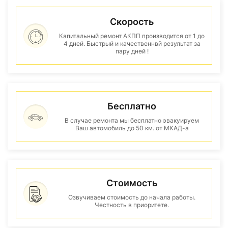
Скорость
Капитальный ремонт АКПП производится от 1 до
4 дней. Быстрый и качественнвй результат за
пару дней !
Бесплатно
В случае ремонта мы бесплатно эвакуируем
Ваш автомобиль до 50 км. от МКАД-а
Стоимость
Озвучиваем стоимость до начала работы.
Честность в приоритете.