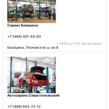
Сервис Балашиха
+7 (495) 431-63-63
С 09:00 до 21:00. Без выходных
Балашиха, Леоновское ш. вл.8
Автосервис Севастопольский
+7 (499) 653-72-12