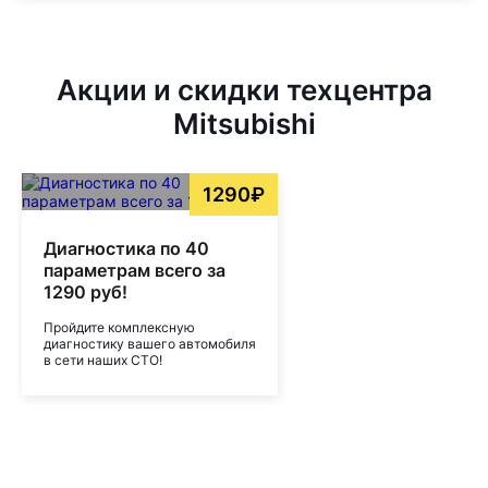
Акции и скидки техцентра
Mitsubishi
1290₽
Диагностика по 40
параметрам всего за
1290 руб!
Пройдите комплексную
диагностику вашего автомобиля
в сети наших СТО!