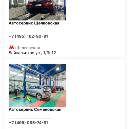
Автосервис Щелковская
+7 (495) 162-90-81
Щелковская
Байкальская ул., 1/3с12
Автосервис Семеновская
+7 (495) 085-74-61