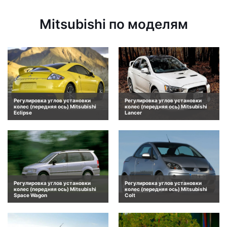
Mitsubishi по моделям
Регулировка углов установки
Регулировка углов установки
колес (передняя ось) Mitsubishi
колес (передняя ось) Mitsubishi
Eclipse
Lancer
Регулировка углов установки
Регулировка углов установки
колес (передняя ось) Mitsubishi
колес (передняя ось) Mitsubishi
Space Wagon
Colt