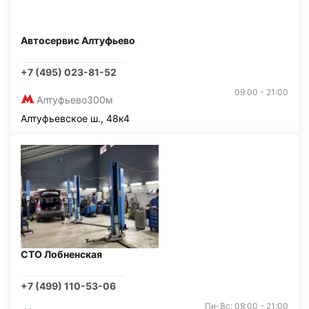
Автосервис Алтуфьево
+7 (495) 023-81-52
09:00 - 21:00
Алтуфьево
300м
Алтуфьевское ш., 48к4
СТО Лобненская
+7 (499) 110-53-06
Пн-Вс: 09:00 - 21:00