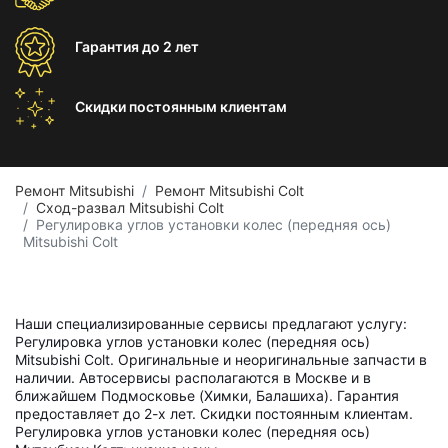
Гарантия
до 2 лет
Скидки постоянным
клиентам
Ремонт Mitsubishi
Ремонт Mitsubishi Colt
Сход-развал Mitsubishi Colt
Регулировка углов установки колес (передняя ось)
Mitsubishi Colt
Наши специализированные сервисы предлагают услугу:
Регулировка углов установки колес (передняя ось)
Mitsubishi Colt. Оригинальные и неоригинальные запчасти в
наличии. Автосервисы располагаются в Москве и в
ближайшем Подмосковье (Химки, Балашиха). Гарантия
предоставляет до 2-х лет. Скидки постоянным клиентам.
Регулировка углов установки колес (передняя ось)