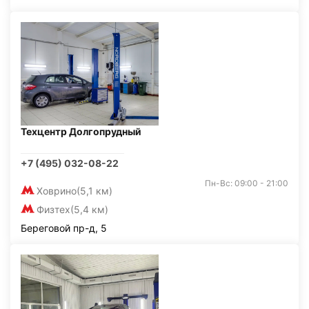
Техцентр Долгопрудный
+7 (495) 032-08-22
Пн-Вс: 09:00 - 21:00
Ховрино
(5,1 км)
Физтех
(5,4 км)
Береговой пр-д, 5