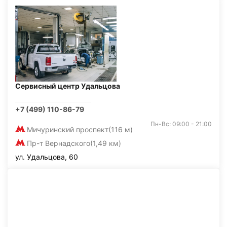
Сервисный центр Удальцова
+7 (499) 110-86-79
Пн-Вс: 09:00 - 21:00
Мичуринский проспект
(116 м)
Пр-т Вернадского
(1,49 км)
ул. Удальцова, 60