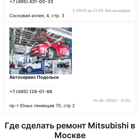
+7 (495) 431-00-33
С 09:00 до 21:00. Без выходных
Сосновая аллея, 4, стр. 3
Автосервис Подольск
+7 (495) 128-01-88
Пн-Вс: 09:00 - 21:00
пр-т Юных ленинцев 70, стр 2
Где сделать ремонт Mitsubishi в
Москве