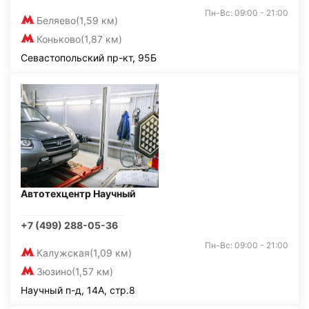
Пн-Вс: 09:00 - 21:00
Беляево
(1,59 км)
Коньково
(1,87 км)
Севастопольский пр-кт, 95Б
Автотехцентр Научный
+7 (499) 288-05-36
Пн-Вс: 09:00 - 21:00
Калужская
(1,09 км)
Зюзино
(1,57 км)
Научный п-д, 14А, стр.8