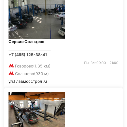
Сервис Солнцево
+7 (495) 125-38-41
Пн-Вс: 09:00 - 21:00
Говорово
(1,35 км)
Солнцево
(930 м)
ул.Главмосстроя 7а