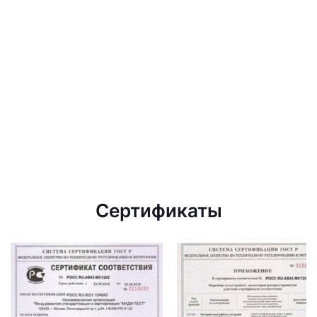
Сертификаты