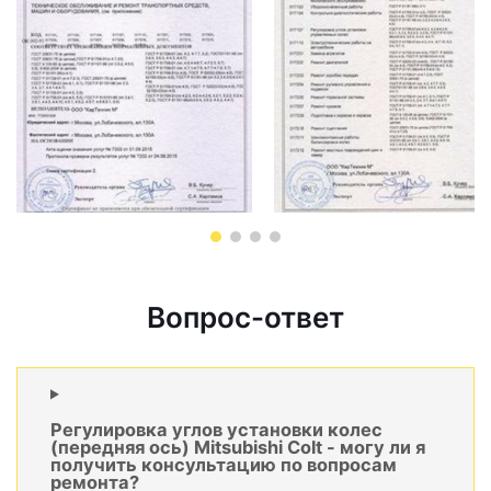
Вопрос-ответ
Регулировка углов установки колес
(передняя ось) Mitsubishi Colt - могу ли я
получить консультацию по вопросам
ремонта?