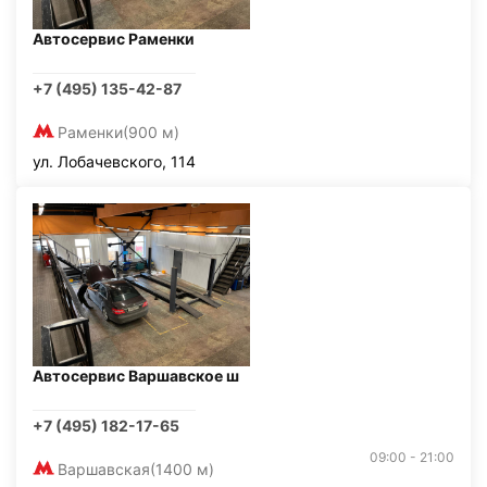
Автосервис Раменки
+7 (495) 135-42-87
Раменки
(900 м)
ул. Лобачевского, 114
Автосервис Варшавское ш
+7 (495) 182-17-65
09:00 - 21:00
Варшавская
(1400 м)