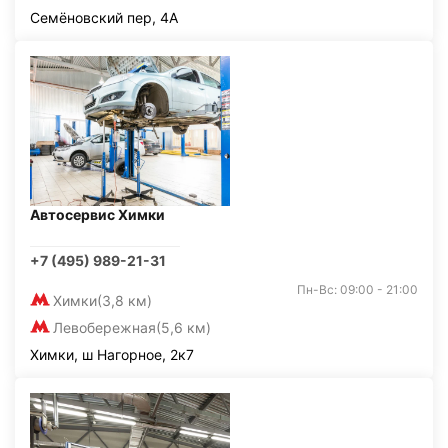
Семёновский пер, 4А
Автосервис Химки
+7 (495) 989-21-31
Пн-Вс: 09:00 - 21:00
Химки
(3,8 км)
Левобережная
(5,6 км)
Химки, ш Нагорное, 2к7