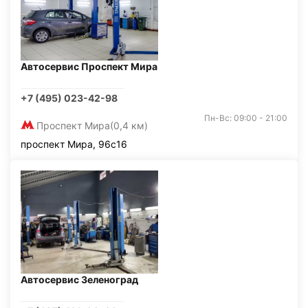
Автосервис Проспект Мира
+7 (495) 023-42-98
Пн-Вс: 09:00 - 21:00
Проспект Мира
(0,4 км)
проспект Мира, 96с16
Автосервис Зеленоград