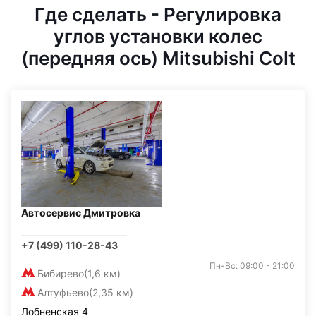
Где сделать - Регулировка
углов установки колес
(передняя ось) Mitsubishi Colt
Автосервис Дмитровка
+7 (499) 110-28-43
Пн-Вс: 09:00 - 21:00
Бибирево
(1,6 км)
Алтуфьево
(2,35 км)
Лобненская 4