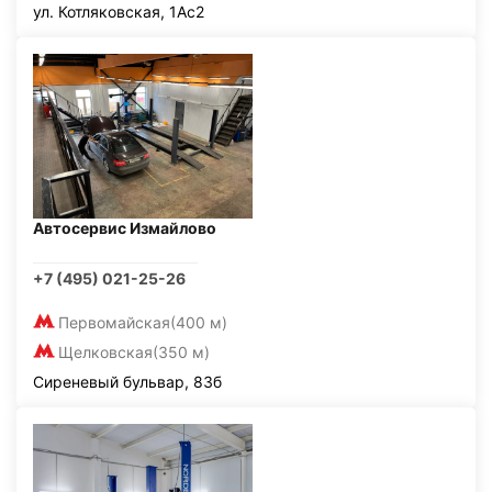
ул. Котляковская, 1Ас2
Автосервис Измайлово
+7 (495) 021-25-26
Первомайская
(400 м)
Щелковская
(350 м)
Сиреневый бульвар, 83б