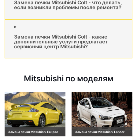
Замена печки Mitsubishi Colt - что делать,
если возникли проблемы после ремонта?
Замена печки Mitsubishi Colt - какие
дополнительные услуги предлагает
сервисный центр Mitsubishi?
Mitsubishi по моделям
Замена печки Mitsubishi Eclipse
Замена печки Mitsubishi Lancer