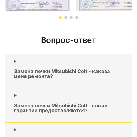
Вопрос-ответ
Замена печки Mitsubishi Colt - какова
цена ремонта?
Замена печки Mitsubishi Colt - какие
гарантии предоставляются?