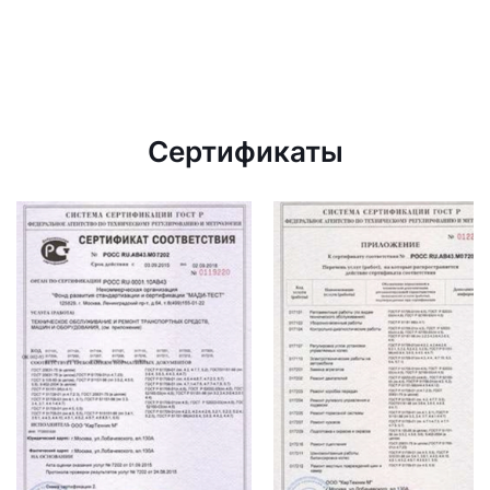
Сертификаты