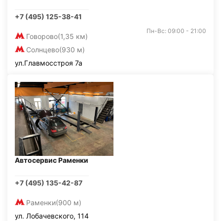
+7 (495) 125-38-41
Пн-Вс: 09:00 - 21:00
Говорово
(1,35 км)
Солнцево
(930 м)
ул.Главмосстроя 7а
Автосервис Раменки
+7 (495) 135-42-87
Раменки
(900 м)
ул. Лобачевского, 114