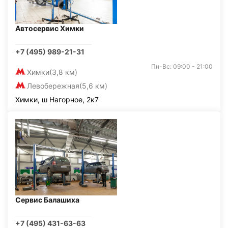
Автосервис Химки
+7 (495) 989-21-31
Пн-Вс: 09:00 - 21:00
Химки
(3,8 км)
Левобережная
(5,6 км)
Химки, ш Нагорное, 2к7
Сервис Балашиха
+7 (495) 431-63-63