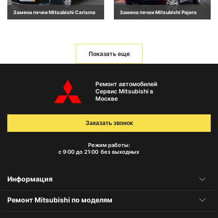
Замена печки Mitsubishi Carisma
Замена печки Mitsubishi Pajero
Показать еще
Ремонт автомобилей
Сервис Mitsubishi в
Москве
Заказать звонок
Режим работы:
с 9:00 до 21:00
без выходных
Информация
Ремонт Mitsubishi по моделям