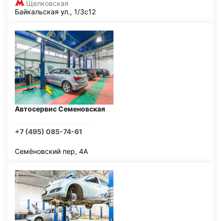
Щелковская
Байкальская ул., 1/3с12
Автосервис Семеновская
+7 (495) 085-74-61
Семёновский пер, 4А