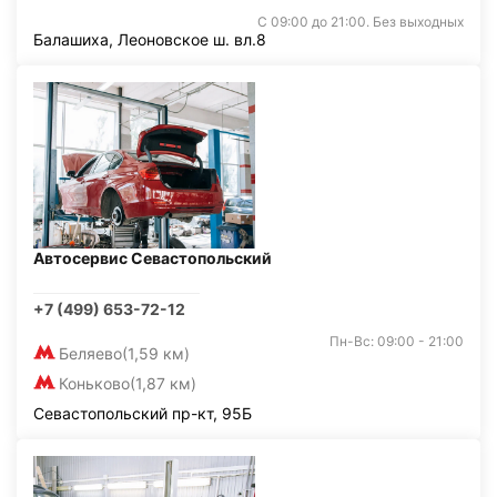
С 09:00 до 21:00. Без выходных
Балашиха, Леоновское ш. вл.8
Автосервис Севастопольский
+7 (499) 653-72-12
Пн-Вс: 09:00 - 21:00
Беляево
(1,59 км)
Коньково
(1,87 км)
Севастопольский пр-кт, 95Б