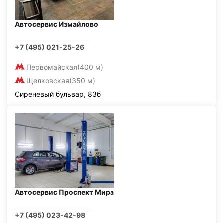
Автосервис Измайлово
+7 (495) 021-25-26
Первомайская
(400 м)
Щелковская
(350 м)
Сиреневый бульвар, 83б
Автосервис Проспект Мира
+7 (495) 023-42-98