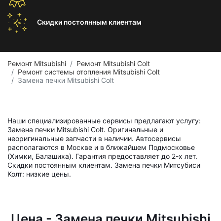
Скидки постоянным
клиентам
Ремонт Mitsubishi
Ремонт Mitsubishi Colt
Ремонт системы отопления Mitsubishi Colt
Замена печки Mitsubishi Colt
Наши специализированные сервисы предлагают услугу:
Замена печки Mitsubishi Colt. Оригинальные и
неоригинальные запчасти в наличии. Автосервисы
располагаются в Москве и в ближайшем Подмосковье
(Химки, Балашиха). Гарантия предоставляет до 2-х лет.
Скидки постоянным клиентам. Замена печки Митсубиси
Колт: низкие цены.
Цена - Замена печки Mitsubishi