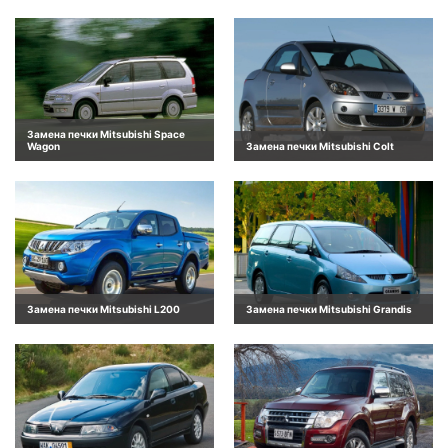
Замена печки Mitsubishi Space
Wagon
Замена печки Mitsubishi Colt
Замена печки Mitsubishi L200
Замена печки Mitsubishi Grandis