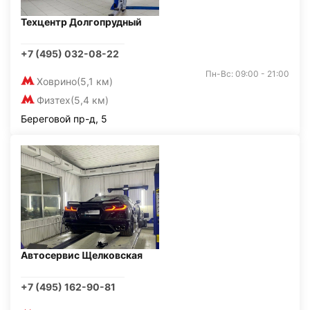
Техцентр Долгопрудный
+7 (495) 032-08-22
Пн-Вс: 09:00 - 21:00
Ховрино
(5,1 км)
Физтех
(5,4 км)
Береговой пр-д, 5
Автосервис Щелковская
+7 (495) 162-90-81