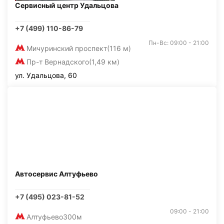
Сервисный центр Удальцова
+7 (499) 110-86-79
Пн-Вс: 09:00 - 21:00
Мичуринский проспект
(116 м)
Пр-т Вернадского
(1,49 км)
ул. Удальцова, 60
Автосервис Алтуфьево
+7 (495) 023-81-52
09:00 - 21:00
Алтуфьево
300м