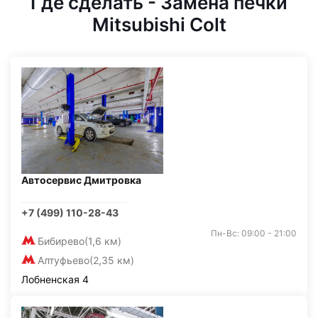
Где сделать - Замена печки
Mitsubishi Colt
Автосервис Дмитровка
+7 (499) 110-28-43
Пн-Вс: 09:00 - 21:00
Бибирево
(1,6 км)
Алтуфьево
(2,35 км)
Лобненская 4