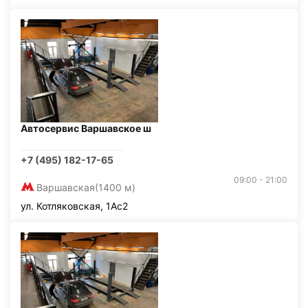
Автосервис Варшавское ш
+7 (495) 182-17-65
09:00 - 21:00
Варшавская
(1400 м)
ул. Котляковская, 1Ас2