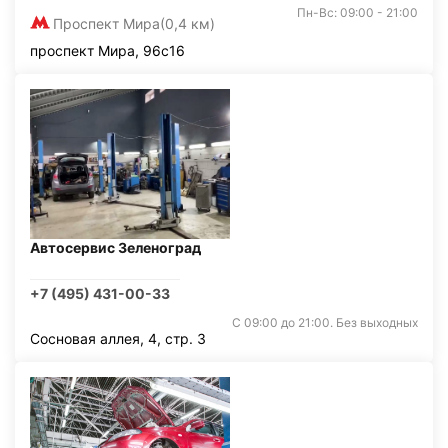
Пн-Вс: 09:00 - 21:00
Проспект Мира
(0,4 км)
проспект Мира, 96с16
Автосервис Зеленоград
+7 (495) 431-00-33
С 09:00 до 21:00. Без выходных
Сосновая аллея, 4, стр. 3