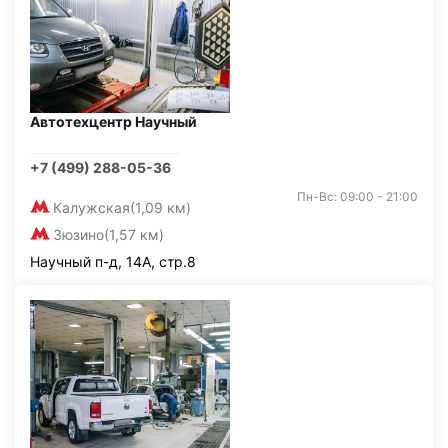
Автотехцентр Научный
+7 (499) 288-05-36
Пн-Вс: 09:00 - 21:00
Калужская
(1,09 км)
Зюзино
(1,57 км)
Научный п-д, 14А, стр.8