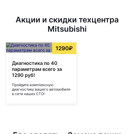
Акции и скидки техцентра
Mitsubishi
1290₽
Диагностика по 40
параметрам всего за
1290 руб!
Пройдите комплексную
диагностику вашего автомобиля
в сети наших СТО!