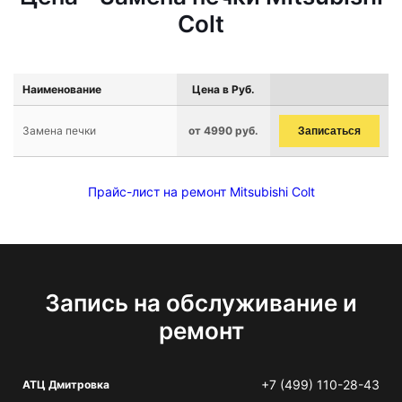
Colt
Наименование
Цена в Руб.
Замена печки
от 4990 руб.
Записаться
Прайс-лист на ремонт Mitsubishi Colt
Запись на обслуживание и
ремонт
+7 (499) 110-28-43
АТЦ Дмитровка