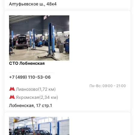
Алтуфьевское ш., 48к4
СТО Лобненская
+7 (499) 110-53-06
Пн-Вс: 09:00 - 21:00
Лианозово
(1,72 км)
Яхромская
(2,34 км)
Лобненская, 17 стр.1