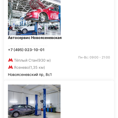
Автосервис Новоясеневская
+7 (495) 023-10-01
Пн-Вс: 09:00 - 21:00
Тёплый Стан
(930 м)
Ясенево
(1,35 км)
Новоясеневский пр, 8с1