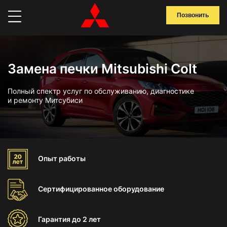
Позвонить
Замена печки Mitsubishi Colt
Полный спектр услуг по обслуживанию, диагностике
и ремонту Митсубиси
Опыт
работы
Сертифицированное
оборудование
Гарантия
до 2 лет