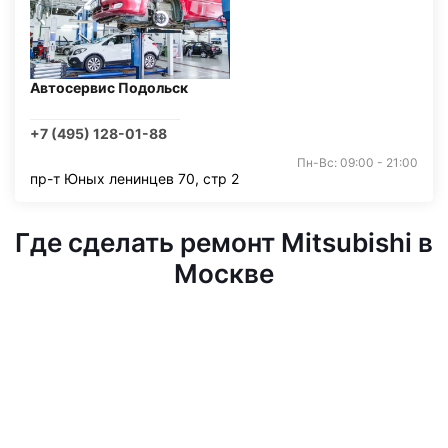
Автосервис Подольск
+7 (495) 128-01-88
Пн-Вс: 09:00 - 21:00
пр-т Юных ленинцев 70, стр 2
Где сделать ремонт Mitsubishi в
Москве