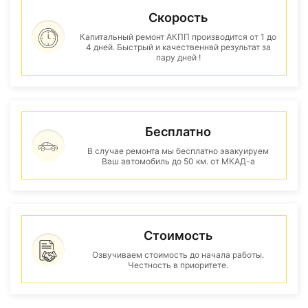
Скорость
Капитальный ремонт АКПП производится от 1 до
4 дней. Быстрый и качественнвй результат за
пару дней !
Бесплатно
В случае ремонта мы бесплатно эвакуируем
Ваш автомобиль до 50 км. от МКАД-а
Стоимость
Озвучиваем стоимость до начала работы.
Честность в приоритете.