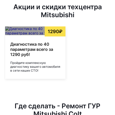
Акции и скидки техцентра
Mitsubishi
1290₽
Диагностика по 40
параметрам всего за
1290 руб!
Пройдите комплексную
диагностику вашего автомобиля
в сети наших СТО!
Где сделать - Ремонт ГУР
Mitsubishi Colt