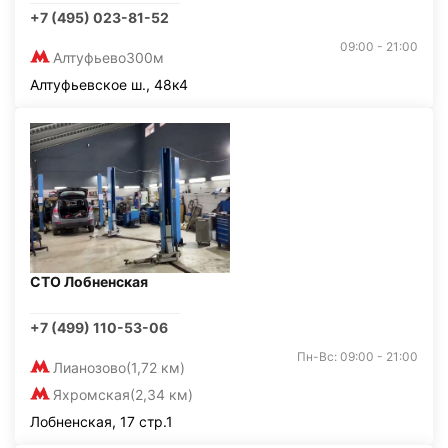
+7 (495) 023-81-52
09:00 - 21:00
Алтуфьево
300м
Алтуфьевское ш., 48к4
СТО Лобненская
+7 (499) 110-53-06
Пн-Вс: 09:00 - 21:00
Лианозово
(1,72 км)
Яхромская
(2,34 км)
Лобненская, 17 стр.1