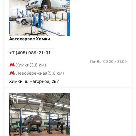
Автосервис Химки
+7 (495) 989-21-31
Пн-Вс: 09:00 - 21:00
Химки
(3,8 км)
Левобережная
(5,6 км)
Химки, ш Нагорное, 2к7