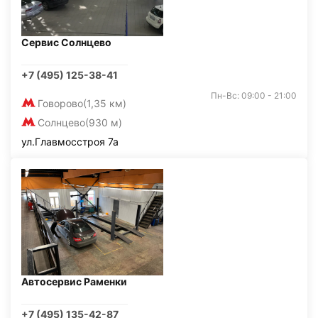
Сервис Солнцево
+7 (495) 125-38-41
Пн-Вс: 09:00 - 21:00
Говорово
(1,35 км)
Солнцево
(930 м)
ул.Главмосстроя 7а
Автосервис Раменки
+7 (495) 135-42-87