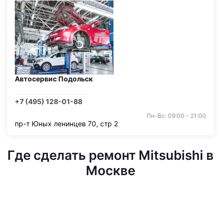
Автосервис Подольск
+7 (495) 128-01-88
Пн-Вс: 09:00 - 21:00
пр-т Юных ленинцев 70, стр 2
Где сделать ремонт Mitsubishi в
Москве