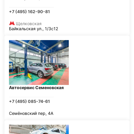
+7 (495) 162-90-81
Щелковская
Байкальская ул., 1/3с12
Автосервис Семеновская
+7 (495) 085-74-61
Семёновский пер, 4А