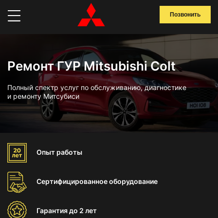
Позвонить
Ремонт ГУР Mitsubishi Colt
Полный спектр услуг по обслуживанию, диагностике
и ремонту Митсубиси
Опыт
работы
Сертифицированное
оборудование
Гарантия
до 2 лет