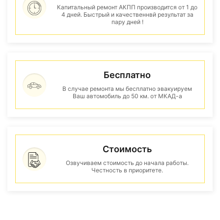
Капитальный ремонт АКПП производится от 1 до
4 дней. Быстрый и качественнвй результат за
пару дней !
Бесплатно
В случае ремонта мы бесплатно эвакуируем
Ваш автомобиль до 50 км. от МКАД-а
Стоимость
Озвучиваем стоимость до начала работы.
Честность в приоритете.