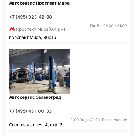
Автосервис Проспект Мира
+7 (495) 023-42-98
Пн-Вс: 09:00 - 21:00
Проспект Мира
(0,4 км)
проспект Мира, 96с16
Автосервис Зеленоград
+7 (495) 431-00-33
С 09:00 до 21:00. Без выходных
Сосновая аллея, 4, стр. 3