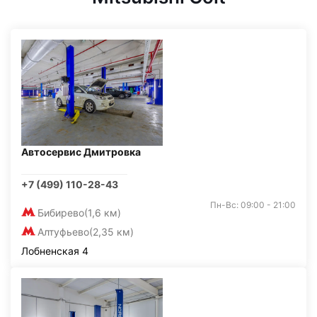
Автосервис Дмитровка
+7 (499) 110-28-43
Пн-Вс: 09:00 - 21:00
Бибирево
(1,6 км)
Алтуфьево
(2,35 км)
Лобненская 4