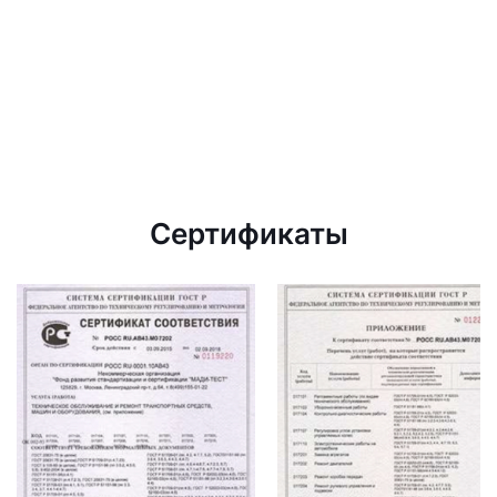
Сертификаты