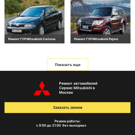
Ремонт ГУР Mitsubishi Carisma
Ремонт ГУР Mitsubishi Pajero
Показать еще
Ремонт автомобилей
Сервис Mitsubishi в
Москве
Заказать звонок
Режим работы:
с 9:00 до 21:00
без выходных