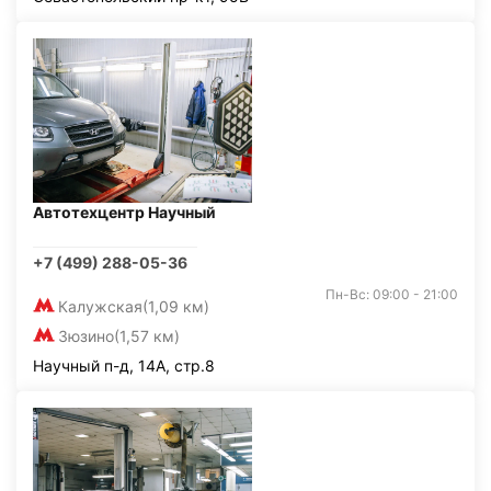
Автотехцентр Научный
+7 (499) 288-05-36
Пн-Вс: 09:00 - 21:00
Калужская
(1,09 км)
Зюзино
(1,57 км)
Научный п-д, 14А, стр.8