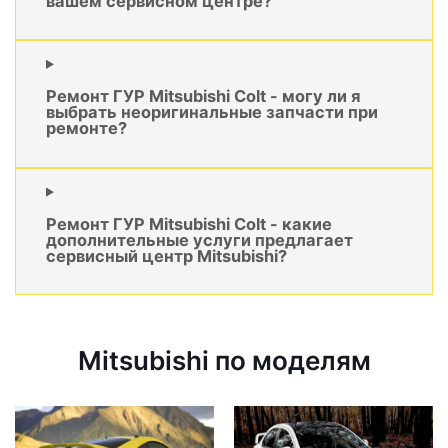
вашем сервисном центре?
Ремонт ГУР Mitsubishi Colt - могу ли я
выбрать неоригинальные запчасти при
ремонте?
Ремонт ГУР Mitsubishi Colt - какие
дополнительные услуги предлагает
сервисный центр Mitsubishi?
Mitsubishi по моделям