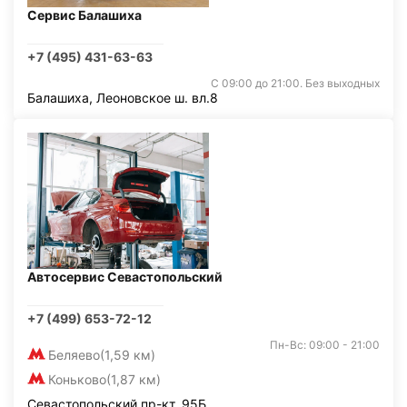
Сервис Балашиха
+7 (495) 431-63-63
С 09:00 до 21:00. Без выходных
Балашиха, Леоновское ш. вл.8
Автосервис Севастопольский
+7 (499) 653-72-12
Пн-Вс: 09:00 - 21:00
Беляево
(1,59 км)
Коньково
(1,87 км)
Севастопольский пр-кт, 95Б