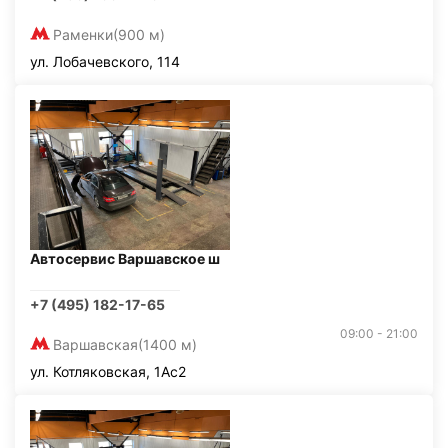
Раменки
(900 м)
ул. Лобачевского, 114
Автосервис Варшавское ш
+7 (495) 182-17-65
09:00 - 21:00
Варшавская
(1400 м)
ул. Котляковская, 1Ас2