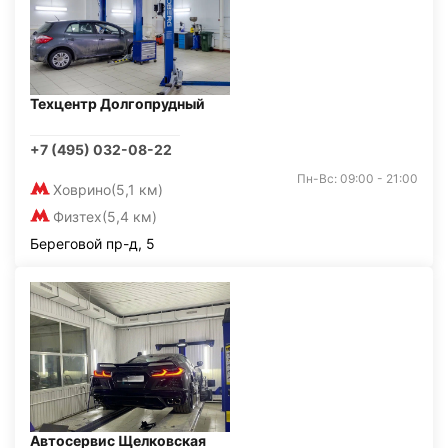
Техцентр Долгопрудный
+7 (495) 032-08-22
Пн-Вс: 09:00 - 21:00
Ховрино
(5,1 км)
Физтех
(5,4 км)
Береговой пр-д, 5
Автосервис Щелковская