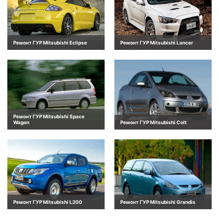
Ремонт ГУР Mitsubishi Eclipse
Ремонт ГУР Mitsubishi Lancer
Ремонт ГУР Mitsubishi Space
Wagon
Ремонт ГУР Mitsubishi Colt
Ремонт ГУР Mitsubishi L200
Ремонт ГУР Mitsubishi Grandis