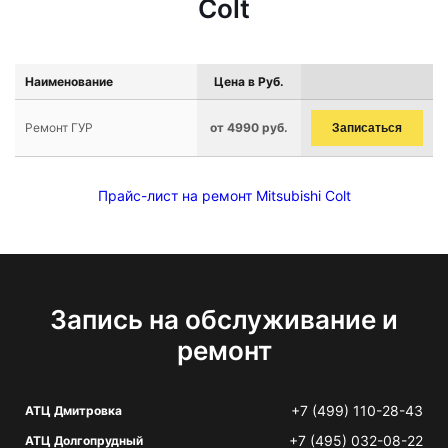
Colt
Наименование
Цена в Руб.
Ремонт ГУР
от 4990 руб.
Записаться
Прайс-лист на ремонт Mitsubishi Colt
Запись на обслуживание и
ремонт
+7 (499) 110-28-43
АТЦ Дмитровка
+7 (495) 032-08-22
АТЦ Долгопрудный