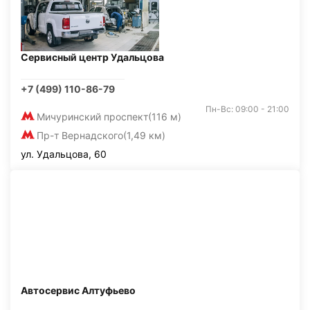
Сервисный центр Удальцова
+7 (499) 110-86-79
Пн-Вс: 09:00 - 21:00
Мичуринский проспект
(116 м)
Пр-т Вернадского
(1,49 км)
ул. Удальцова, 60
Автосервис Алтуфьево