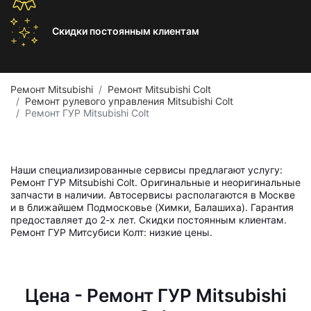
Скидки постоянным
клиентам
Ремонт Mitsubishi
Ремонт Mitsubishi Colt
Ремонт рулевого управления Mitsubishi Colt
Ремонт ГУР Mitsubishi Colt
Наши специализированные сервисы предлагают услугу:
Ремонт ГУР Mitsubishi Colt. Оригинальные и неоригинальные
запчасти в наличии. Автосервисы располагаются в Москве
и в ближайшем Подмосковье (Химки, Балашиха). Гарантия
предоставляет до 2-х лет. Скидки постоянным клиентам.
Ремонт ГУР Митсубиси Колт: низкие цены.
Цена - Ремонт ГУР Mitsubishi