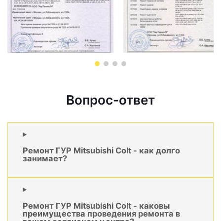
Вопрос-ответ
Ремонт ГУР Mitsubishi Colt - как долго
занимает?
Ремонт ГУР Mitsubishi Colt - каковы
преимущества проведения ремонта в