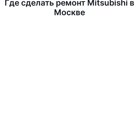
Где сделать ремонт Mitsubishi в
Москве