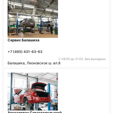
Сервис Балашиха
+7 (495) 431-63-63
С 09:00 до 21:00. Без выходных
Балашиха, Леоновское ш. вл.8
Автосервис Севастопольский