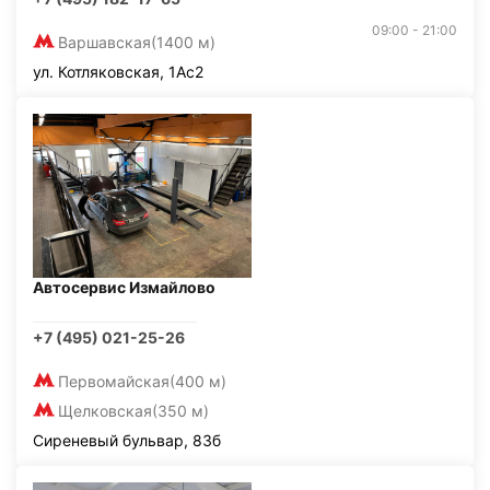
09:00 - 21:00
Варшавская
(1400 м)
ул. Котляковская, 1Ас2
Автосервис Измайлово
+7 (495) 021-25-26
Первомайская
(400 м)
Щелковская
(350 м)
Сиреневый бульвар, 83б