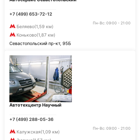
+7 (499) 653-72-12
Пн-Вс: 09:00 - 21:00
Беляево
(1,59 км)
Коньково
(1,87 км)
Севастопольский пр-кт, 95Б
Автотехцентр Научный
+7 (499) 288-05-36
Пн-Вс: 09:00 - 21:00
Калужская
(1,09 км)