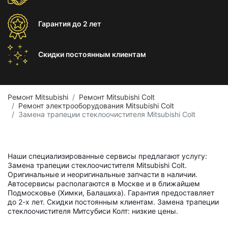
Гарантия
до 2 лет
Скидки постоянным
клиентам
Ремонт Mitsubishi
Ремонт Mitsubishi Colt
Ремонт электрооборудования Mitsubishi Colt
Замена трапеции стеклоочистителя Mitsubishi Colt
Наши специализированные сервисы предлагают услугу:
Замена трапеции стеклоочистителя Mitsubishi Colt.
Оригинальные и неоригинальные запчасти в наличии.
Автосервисы располагаются в Москве и в ближайшем
Подмосковье (Химки, Балашиха). Гарантия предоставляет
до 2-х лет. Скидки постоянным клиентам. Замена трапеции
стеклоочистителя Митсубиси Колт: низкие цены.