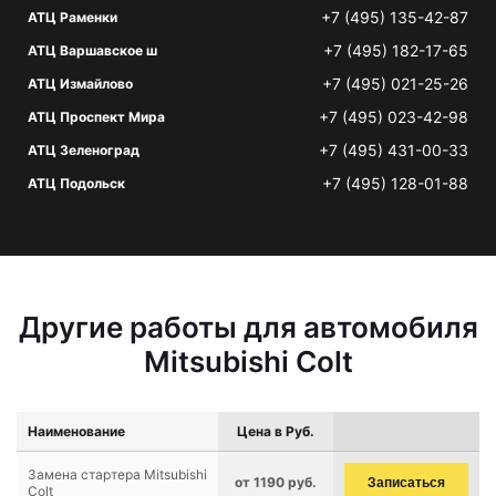
+7 (495) 135-42-87
АТЦ Раменки
+7 (495) 182-17-65
АТЦ Варшавское ш
+7 (495) 021-25-26
АТЦ Измайлово
+7 (495) 023-42-98
АТЦ Проспект Мира
+7 (495) 431-00-33
АТЦ Зеленоград
+7 (495) 128-01-88
АТЦ Подольск
Другие работы для автомобиля
Mitsubishi Colt
Наименование
Цена в Руб.
Замена стартера Mitsubishi
от 1190 руб.
Записаться
Colt