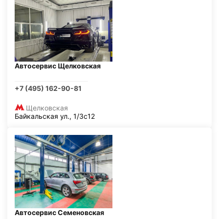
Автосервис Щелковская
+7 (495) 162-90-81
Щелковская
Байкальская ул., 1/3с12
Автосервис Семеновская