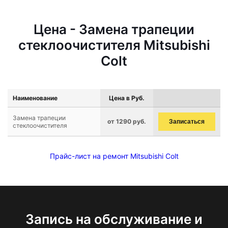
Цена - Замена трапеции
стеклоочистителя Mitsubishi
Colt
Наименование
Цена в Руб.
Замена трапеции
от 1290 руб.
Записаться
стеклоочистителя
Прайс-лист на ремонт Mitsubishi Colt
Запись на обслуживание и