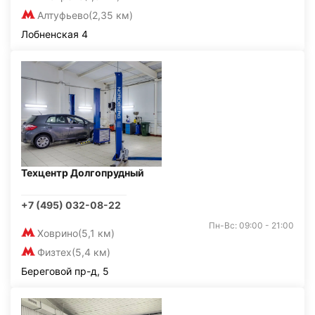
Алтуфьево
(2,35 км)
Лобненская 4
Техцентр Долгопрудный
+7 (495) 032-08-22
Пн-Вс: 09:00 - 21:00
Ховрино
(5,1 км)
Физтех
(5,4 км)
Береговой пр-д, 5