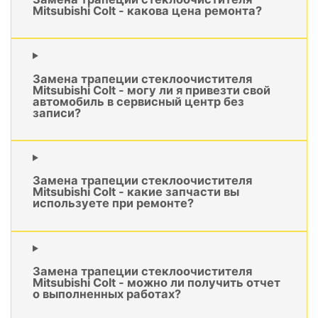
Mitsubishi Colt - какова цена ремонта?
Замена трапеции стеклоочистителя
Mitsubishi Colt - могу ли я привезти свой
автомобиль в сервисный центр без
записи?
Замена трапеции стеклоочистителя
Mitsubishi Colt - какие запчасти вы
используете при ремонте?
Замена трапеции стеклоочистителя
Mitsubishi Colt - можно ли получить отчет
о выполненных работах?