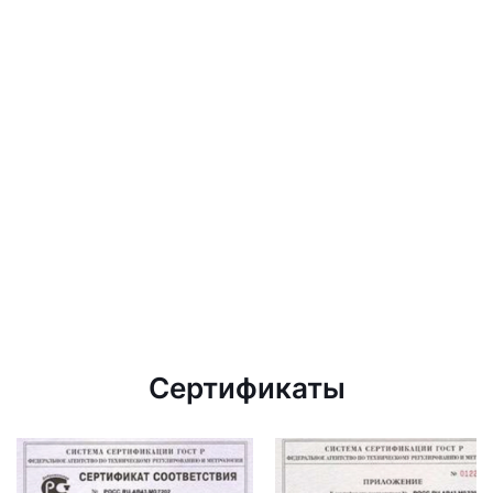
Сертификаты