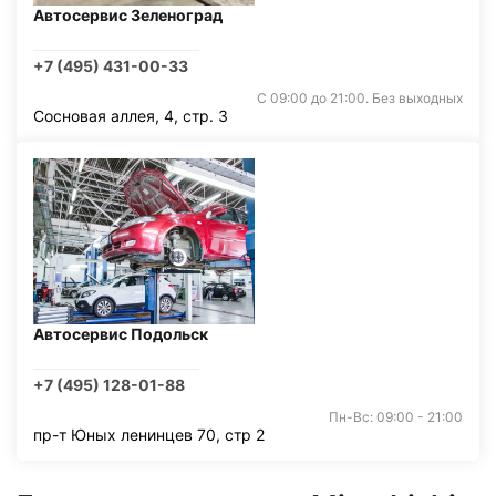
Автосервис Зеленоград
+7 (495) 431-00-33
С 09:00 до 21:00. Без выходных
Сосновая аллея, 4, стр. 3
Автосервис Подольск
+7 (495) 128-01-88
Пн-Вс: 09:00 - 21:00
пр-т Юных ленинцев 70, стр 2