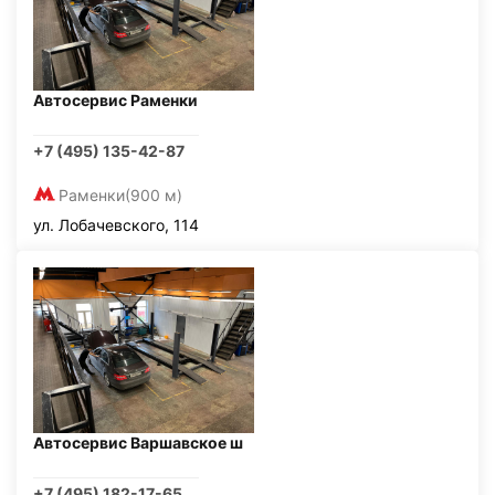
Автосервис Раменки
+7 (495) 135-42-87
Раменки
(900 м)
ул. Лобачевского, 114
Автосервис Варшавское ш
+7 (495) 182-17-65