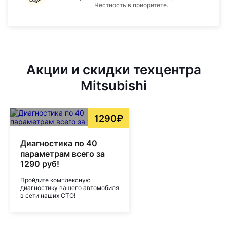
Честность в приоритете.
Акции и скидки техцентра
Mitsubishi
1290₽
Диагностика по 40
параметрам всего за
1290 руб!
Пройдите комплексную
диагностику вашего автомобиля
в сети наших СТО!