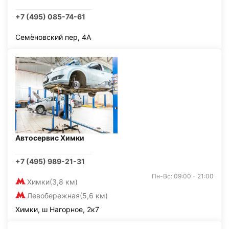
+7 (495) 085-74-61
Семёновский пер, 4А
Автосервис Химки
+7 (495) 989-21-31
Пн-Вс: 09:00 - 21:00
Химки
(3,8 км)
Левобережная
(5,6 км)
Химки, ш Нагорное, 2к7