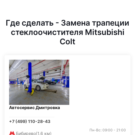
Где сделать - Замена трапеции
стеклоочистителя Mitsubishi
Colt
Автосервис Дмитровка
+7 (499) 110-28-43
Пн-Вс: 09:00 - 21:00
Бибирево
(1,6 км)