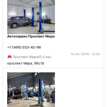
Автосервис Проспект Мира
+7 (495) 023-42-98
Пн-Вс: 09:00 - 21:00
Проспект Мира
(0,4 км)
проспект Мира, 96с16