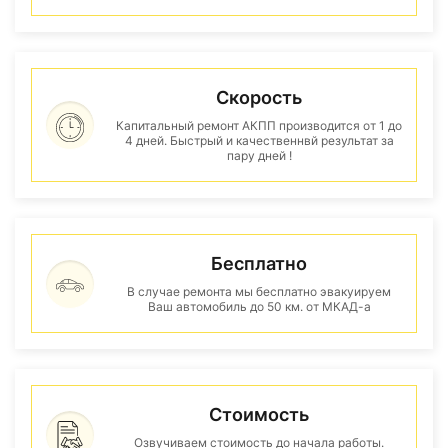
Скорость
Капитальный ремонт АКПП производится от 1 до
4 дней. Быстрый и качественнвй результат за
пару дней !
Бесплатно
В случае ремонта мы бесплатно эвакуируем
Ваш автомобиль до 50 км. от МКАД-а
Стоимость
Озвучиваем стоимость до начала работы.