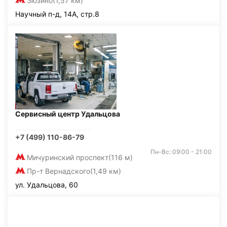
Зюзино
(1,57 км)
Научный п-д, 14А, стр.8
Сервисный центр Удальцова
+7 (499) 110-86-79
Пн-Вс: 09:00 - 21:00
Мичуринский проспект
(116 м)
Пр-т Вернадского
(1,49 км)
ул. Удальцова, 60