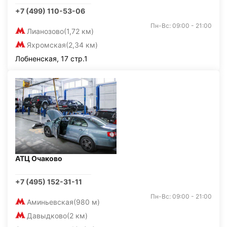
+7 (499) 110-53-06
Пн-Вс: 09:00 - 21:00
Лианозово
(1,72 км)
Яхромская
(2,34 км)
Лобненская, 17 стр.1
АТЦ Очаково
+7 (495) 152-31-11
Пн-Вс: 09:00 - 21:00
Аминьевская
(980 м)
Давыдково
(2 км)