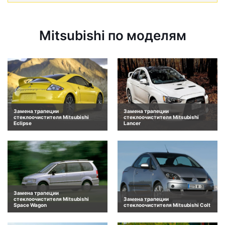
Mitsubishi по моделям
Замена трапеции
Замена трапеции
стеклоочистителя Mitsubishi
стеклоочистителя Mitsubishi
Eclipse
Lancer
Замена трапеции
стеклоочистителя Mitsubishi
Замена трапеции
Space Wagon
стеклоочистителя Mitsubishi Colt