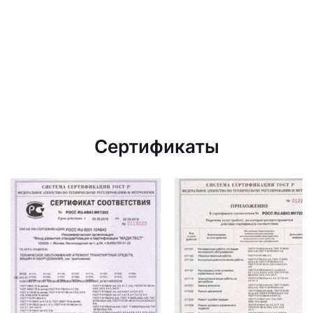
Сертификаты