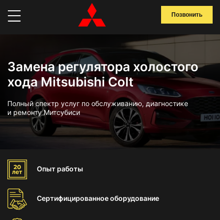
Позвонить
Замена регулятора холостого
хода Mitsubishi Colt
Полный спектр услуг по обслуживанию, диагностике
и ремонту Митсубиси
Опыт
работы
Сертифицированное
оборудование