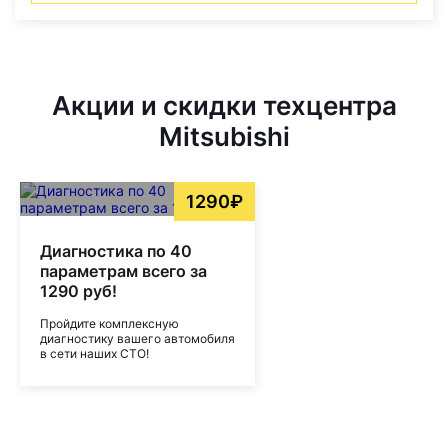
Акции и скидки техцентра
Mitsubishi
1290₽
Диагностика по 40
параметрам всего за
1290 руб!
Пройдите комплексную
диагностику вашего автомобиля
в сети наших СТО!