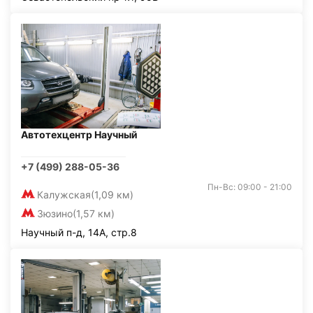
Автотехцентр Научный
+7 (499) 288-05-36
Пн-Вс: 09:00 - 21:00
Калужская
(1,09 км)
Зюзино
(1,57 км)
Научный п-д, 14А, стр.8