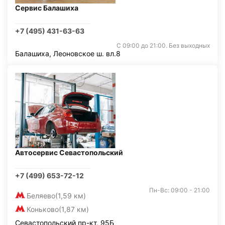
Сервис Балашиха
+7 (495) 431-63-63
С 09:00 до 21:00. Без выходных
Балашиха, Леоновское ш. вл.8
Автосервис Севастопольский
+7 (499) 653-72-12
Пн-Вс: 09:00 - 21:00
Беляево
(1,59 км)
Коньково
(1,87 км)
Севастопольский пр-кт, 95Б