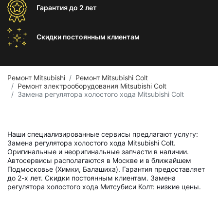
Гарантия
до 2 лет
Скидки постоянным
клиентам
Ремонт Mitsubishi
Ремонт Mitsubishi Colt
Ремонт электрооборудования Mitsubishi Colt
Замена регулятора холостого хода Mitsubishi Colt
Наши специализированные сервисы предлагают услугу:
Замена регулятора холостого хода Mitsubishi Colt.
Оригинальные и неоригинальные запчасти в наличии.
Автосервисы располагаются в Москве и в ближайшем
Подмосковье (Химки, Балашиха). Гарантия предоставляет
до 2-х лет. Скидки постоянным клиентам. Замена
регулятора холостого хода Митсубиси Колт: низкие цены.