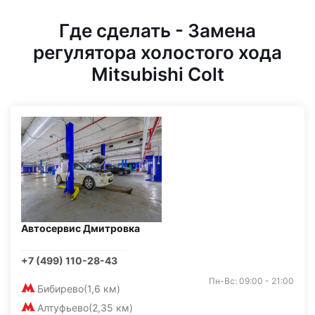
Где сделать - Замена
регулятора холостого хода
Mitsubishi Colt
Автосервис Дмитровка
+7 (499) 110-28-43
Пн-Вс: 09:00 - 21:00
Бибирево
(1,6 км)
Алтуфьево
(2,35 км)