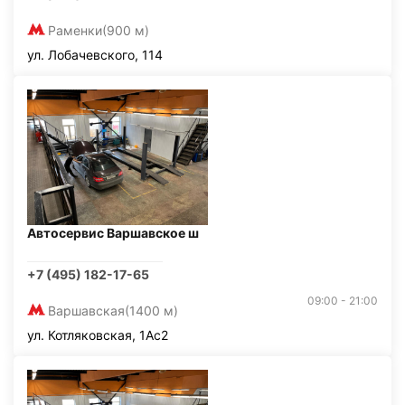
Раменки
(900 м)
ул. Лобачевского, 114
Автосервис Варшавское ш
+7 (495) 182-17-65
09:00 - 21:00
Варшавская
(1400 м)
ул. Котляковская, 1Ас2