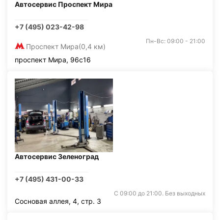
Автосервис Проспект Мира
+7 (495) 023-42-98
Пн-Вс: 09:00 - 21:00
Проспект Мира
(0,4 км)
проспект Мира, 96с16
Автосервис Зеленоград
+7 (495) 431-00-33
С 09:00 до 21:00. Без выходных
Сосновая аллея, 4, стр. 3