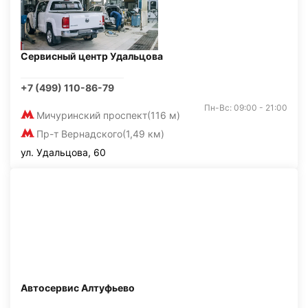
Сервисный центр Удальцова
+7 (499) 110-86-79
Пн-Вс: 09:00 - 21:00
Мичуринский проспект
(116 м)
Пр-т Вернадского
(1,49 км)
ул. Удальцова, 60
Автосервис Алтуфьево