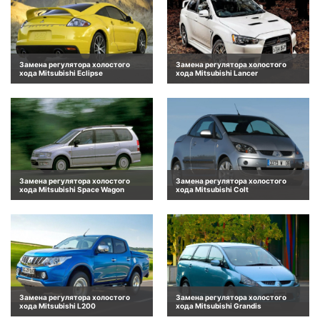
Замена регулятора холостого
Замена регулятора холостого
хода Mitsubishi Eclipse
хода Mitsubishi Lancer
Замена регулятора холостого
Замена регулятора холостого
хода Mitsubishi Space Wagon
хода Mitsubishi Colt
Замена регулятора холостого
Замена регулятора холостого
хода Mitsubishi L200
хода Mitsubishi Grandis