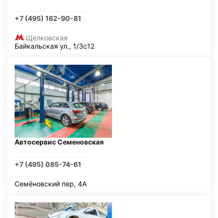
+7 (495) 162-90-81
Щелковская
Байкальская ул., 1/3с12
Автосервис Семеновская
+7 (495) 085-74-61
Семёновский пер, 4А