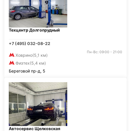
Техцентр Долгопрудный
+7 (495) 032-08-22
Пн-Вс: 09:00 - 21:00
Ховрино
(5,1 км)
Физтех
(5,4 км)
Береговой пр-д, 5
Автосервис Щелковская