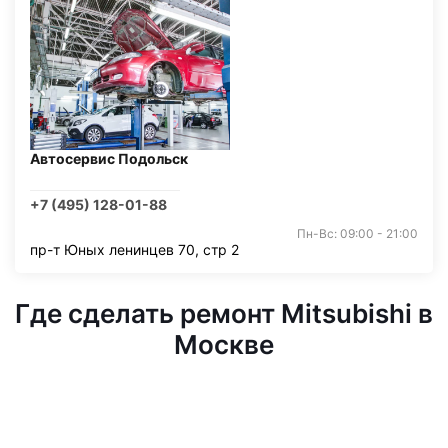
Автосервис Подольск
+7 (495) 128-01-88
Пн-Вс: 09:00 - 21:00
пр-т Юных ленинцев 70, стр 2
Где сделать ремонт Mitsubishi в
Москве