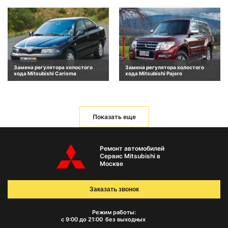
Замена регулятора холостого
Замена регулятора холостого
хода Mitsubishi Carisma
хода Mitsubishi Pajero
Показать еще
Ремонт автомобилей
Сервис Mitsubishi в
Москве
Заказать звонок
Режим работы:
с 9:00 до 21:00
без выходных