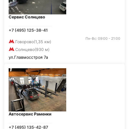
Сервис Солнцево
+7 (495) 125-38-41
Пн-Вс: 09:00 - 21:00
Говорово
(1,35 км)
Солнцево
(930 м)
ул.Главмосстроя 7а
Автосервис Раменки
+7 (495) 135-42-87