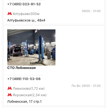
+7 (495) 023-81-52
09:00 - 21:00
Алтуфьево
300м
Алтуфьевское ш., 48к4
СТО Лобненская
+7 (499) 110-53-06
Пн-Вс: 09:00 - 21:00
Лианозово
(1,72 км)
Яхромская
(2,34 км)
Лобненская, 17 стр.1