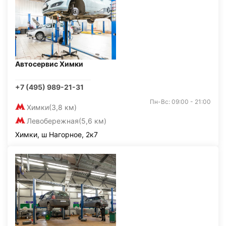
Автосервис Химки
+7 (495) 989-21-31
Пн-Вс: 09:00 - 21:00
Химки
(3,8 км)
Левобережная
(5,6 км)
Химки, ш Нагорное, 2к7