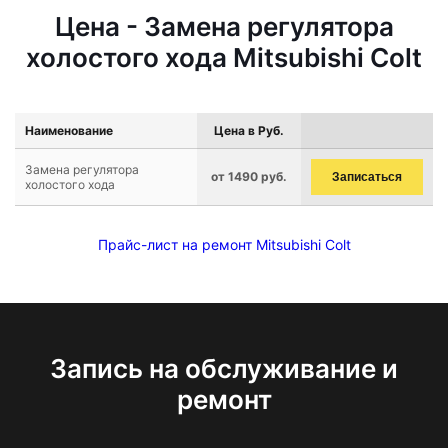
Цена - Замена регулятора
холостого хода Mitsubishi Colt
Наименование
Цена в Руб.
Замена регулятора
от 1490 руб.
Записаться
холостого хода
Прайс-лист на ремонт Mitsubishi Colt
Запись на обслуживание и
ремонт