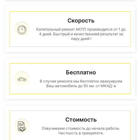
Скорость
Капитальный ремонт АКПП производится от 1 до
4 дней. Быстрый и качественнвй результат за
пару дней !
Бесплатно
В случае ремонта мы бесплатно эвакуируем
Ваш автомобиль до 50 км. от МКАД-а
Стоимость
Озвучиваем стоимость до начала работы.
Честность в приоритете.