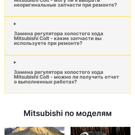
неоригинальные запчасти при ремонте?
Замена регулятора холостого хода
Mitsubishi Colt - какие запчасти вы
используете при ремонте?
Замена регулятора холостого хода
Mitsubishi Colt - можно ли получить отчет
о выполненных работах?
Mitsubishi по моделям