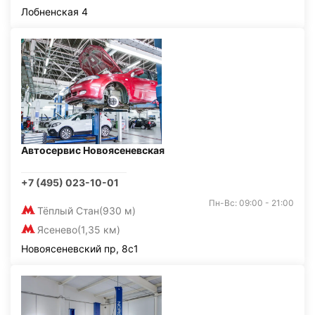
Лобненская 4
Автосервис Новоясеневская
+7 (495) 023-10-01
Пн-Вс: 09:00 - 21:00
Тёплый Стан
(930 м)
Ясенево
(1,35 км)
Новоясеневский пр, 8с1