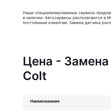
Наши специализированные сервисы предлага
в наличии. Автосервисы располагаются в М
постоянным клиентам. Замена датчика расп
Цена - Замена
Colt
Наименование