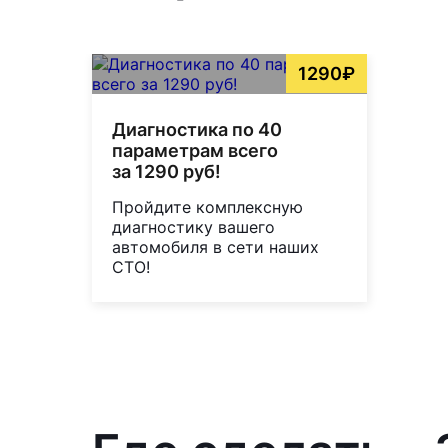
1290₽
Диагностика по 40
параметрам всего
за 1290 руб!
Пройдите комплексную
диагностику вашего
автомобиля в сети наших
СТО!