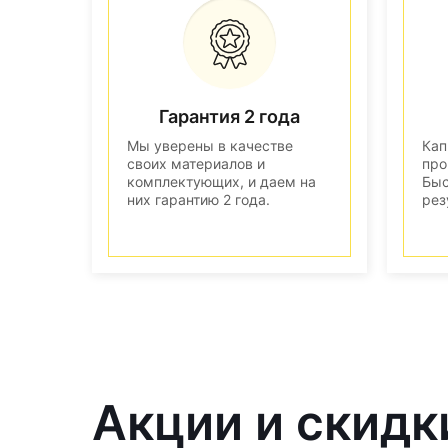
Гарантия 2 года
Мы уверены в качестве
Кап
своих материалов и
про
комплектующих, и даем на
Быс
них гарантию 2 года.
рез
Акции и скидки