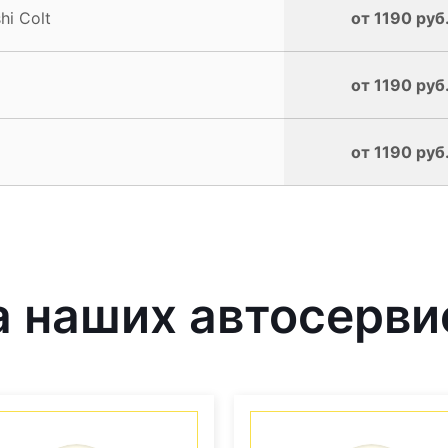
hi Colt
от 1190 руб
от 1190 руб
от 1190 руб
наших автосервис