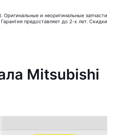
t. Оригинальные и неоригинальные запчасти
Гарантия предоставляет до 2-х лет. Скидки
ла Mitsubishi