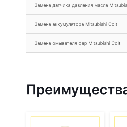
Замена датчика давления масла Mitsubis
Замена аккумулятора Mitsubishi Colt
Замена омывателя фар Mitsubishi Colt
Преимущества 