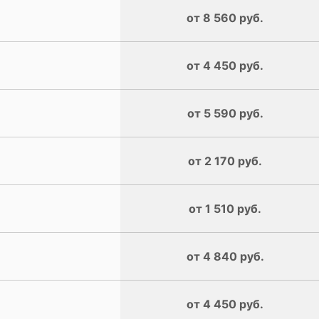
от 8 560 руб.
от 4 450 руб.
от 5 590 руб.
от 2 170 руб.
от 1 510 руб.
от 4 840 руб.
от 4 450 руб.