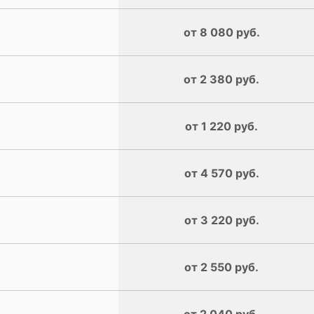
от 8 080 руб.
от 2 380 руб.
от 1 220 руб.
от 4 570 руб.
от 3 220 руб.
от 2 550 руб.
от 2 040 руб.