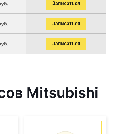
руб.
Записаться
руб.
Записаться
руб.
Записаться
ов Mitsubishi