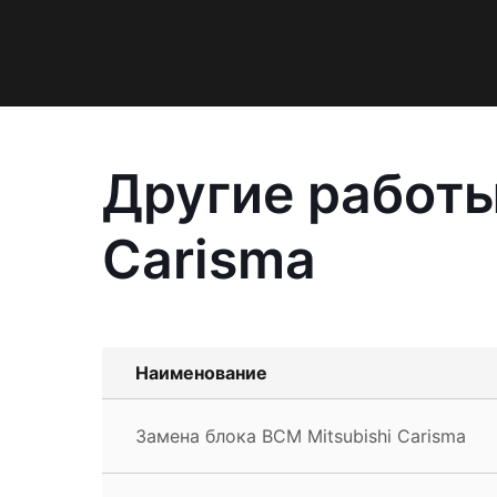
Другие работы
Carisma
Наименование
Замена блока BCM Mitsubishi Carisma