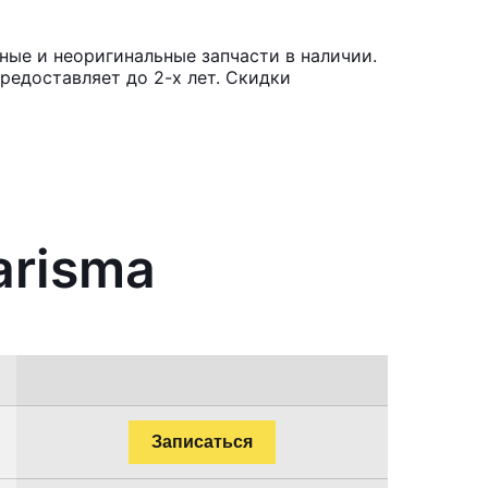
ные и неоригинальные запчасти в наличии.
редоставляет до 2-х лет. Скидки
arisma
Записаться