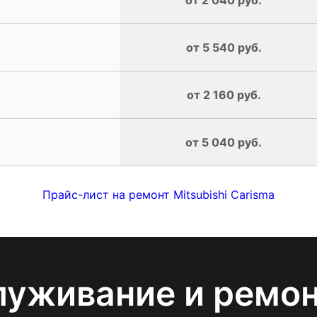
от 5 540 руб.
от 2 160 руб.
от 5 040 руб.
Прайс-лист на ремонт Mitsubishi Carisma
луживание и ремо