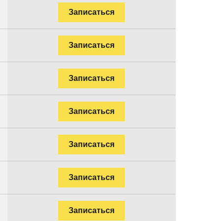
Записаться
Записаться
Записаться
Записаться
Записаться
Записаться
Записаться