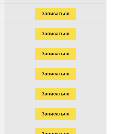
Записаться
Записаться
Записаться
Записаться
Записаться
Записаться
Записаться