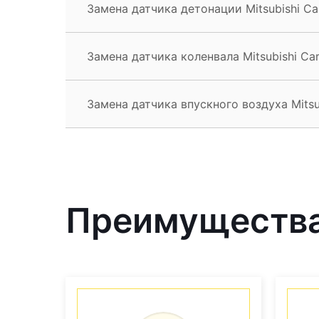
Замена датчика детонации Mitsubishi Ca
Замена датчика коленвала Mitsubishi Ca
Замена датчика впускного воздуха Mitsu
Преимущества 