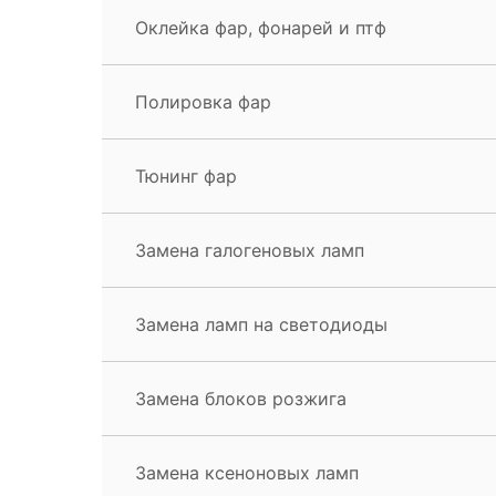
Оклейка фар, фонарей и птф
Полировка фар
Тюнинг фар
Замена галогеновых ламп
Замена ламп на светодиоды
Замена блоков розжига
Замена ксеноновых ламп