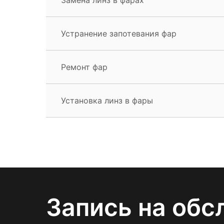
Устранение запотевания фар
Ремонт фар
Установка линз в фары
Запись на обс