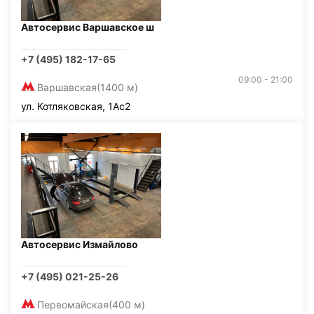
Автосервис Варшавское ш
+7 (495) 182-17-65
09:00 - 21:00
Варшавская
(1400 м)
ул. Котляковская, 1Ас2
Автосервис Измайлово
+7 (495) 021-25-26
Первомайская
(400 м)