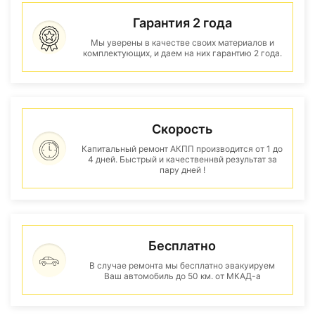
Гарантия 2 года
Мы уверены в качестве своих материалов и
комплектующих, и даем на них гарантию 2 года.
Скорость
Капитальный ремонт АКПП производится от 1 до
4 дней. Быстрый и качественнвй результат за
пару дней !
Бесплатно
В случае ремонта мы бесплатно эвакуируем
Ваш автомобиль до 50 км. от МКАД-а