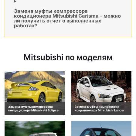
Замена муфты компрессора
кондиционера Mitsubishi Carisma - можно
ли получить отчет о выполненных
работах?
Mitsubishi по моделям
Замена муфты компрессора
Замена муфты компрессора
кондиционера Mitsubishi Eclipse
кондиционера Mitsubishi Lancer