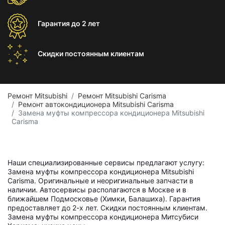
Гарантия
до 2 лет
Скидки постоянным
клиентам
Ремонт Mitsubishi
Ремонт Mitsubishi Carisma
Ремонт автокондиционера Mitsubishi Carisma
Замена муфты компрессора кондиционера Mitsubishi
Carisma
Наши специализированные сервисы предлагают услугу:
Замена муфты компрессора кондиционера Mitsubishi
Carisma. Оригинальные и неоригинальные запчасти в
наличии. Автосервисы располагаются в Москве и в
ближайшем Подмосковье (Химки, Балашиха). Гарантия
предоставляет до 2-х лет. Скидки постоянным клиентам.
Замена муфты компрессора кондиционера Митсубиси