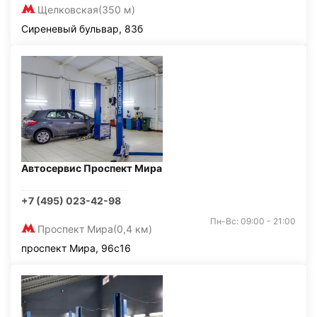
Щелковская
(350 м)
Сиреневый бульвар, 83б
Автосервис Проспект Мира
+7 (495) 023-42-98
Пн-Вс: 09:00 - 21:00
Проспект Мира
(0,4 км)
проспект Мира, 96с16