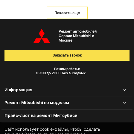
Показать еще
Ремонт автомобилей
Сервис Mitsubishi в
Москве
Заказать звонок
Режим работы:
с 9:00 до 21:00
без выходных
Информация
Ремонт Mitsubishi по моделям
Прайс-лист на ремонт Митсубиси
Сайт использует cookie-файлы, чтобы сделать