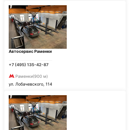
Автосервис Раменки
+7 (495) 135-42-87
Раменки
(900 м)
ул. Лобачевского, 114