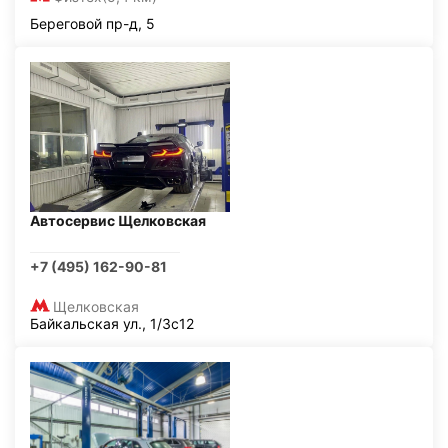
Береговой пр-д, 5
Автосервис Щелковская
+7 (495) 162-90-81
Щелковская
Байкальская ул., 1/3с12