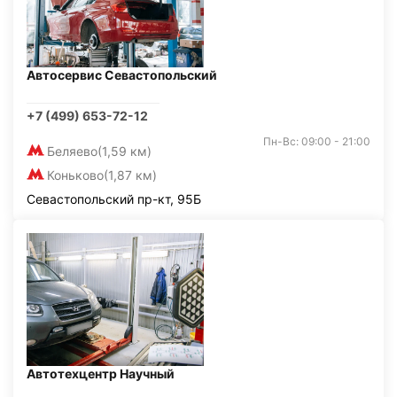
Автосервис Севастопольский
+7 (499) 653-72-12
Пн-Вс: 09:00 - 21:00
Беляево
(1,59 км)
Коньково
(1,87 км)
Севастопольский пр-кт, 95Б
Автотехцентр Научный