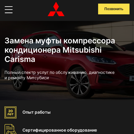
Позвонить
Замена муфты компрессора
кондиционера Mitsubishi
Carisma
Полный спектр услуг по обслуживанию, диагностике
и ремонту Митсубиси
Опыт
работы
Сертифицированное
оборудование