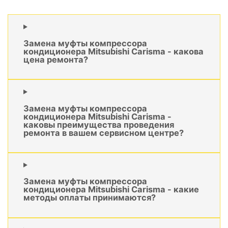
Замена муфты компрессора
кондиционера Mitsubishi Carisma - какова
цена ремонта?
Замена муфты компрессора
кондиционера Mitsubishi Carisma -
каковы преимущества проведения
ремонта в вашем сервисном центре?
Замена муфты компрессора
кондиционера Mitsubishi Carisma - какие
методы оплаты принимаются?