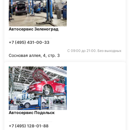
Автосервис Зеленоград
+7 (495) 431-00-33
С 09:00 до 21:00. Без выходных
Сосновая аллея, 4, стр. 3
Автосервис Подольск
+7 (495) 128-01-88