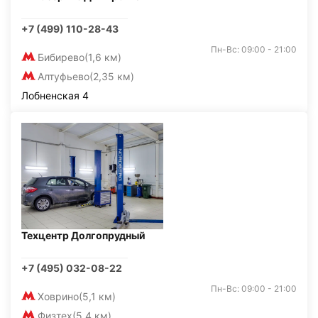
+7 (499) 110-28-43
Пн-Вс: 09:00 - 21:00
Бибирево
(1,6 км)
Алтуфьево
(2,35 км)
Лобненская 4
Техцентр Долгопрудный
+7 (495) 032-08-22
Пн-Вс: 09:00 - 21:00
Ховрино
(5,1 км)
Физтех
(5,4 км)