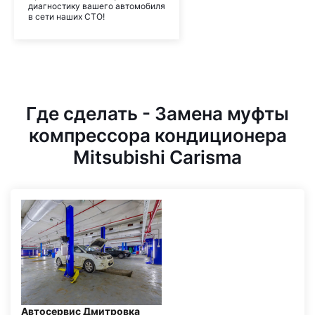
диагностику вашего автомобиля
в сети наших СТО!
Где сделать - Замена муфты
компрессора кондиционера
Mitsubishi Carisma
Автосервис Дмитровка