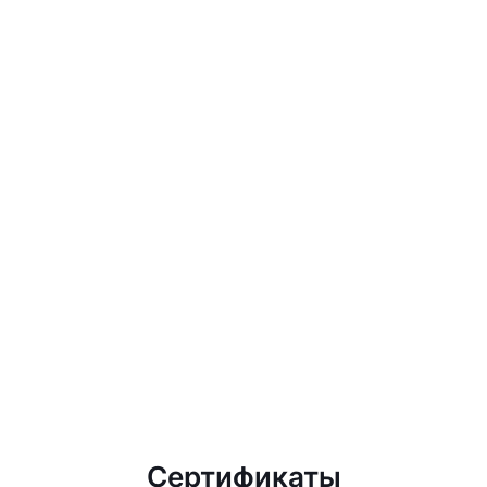
Сертификаты