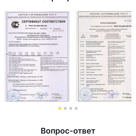
Вопрос-ответ