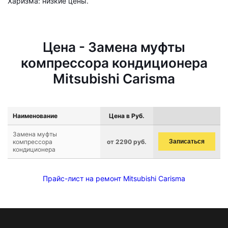
Харизма: низкие цены.
Цена - Замена муфты
компрессора кондиционера
Mitsubishi Carisma
Наименование
Цена в Руб.
Замена муфты
компрессора
от 2290 руб.
Записаться
кондиционера
Прайс-лист на ремонт Mitsubishi Carisma