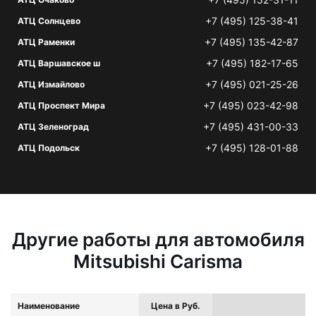
+7 (495) 125-38-41
АТЦ Солнцево
+7 (495) 135-42-87
АТЦ Раменки
+7 (495) 182-17-65
АТЦ Варшавское ш
+7 (495) 021-25-26
АТЦ Измайлово
+7 (495) 023-42-98
АТЦ Проспект Мира
+7 (495) 431-00-33
АТЦ Зеленоград
+7 (495) 128-01-88
АТЦ Подольск
Другие работы для автомобиля
Mitsubishi Carisma
Наименование
Цена в Руб.