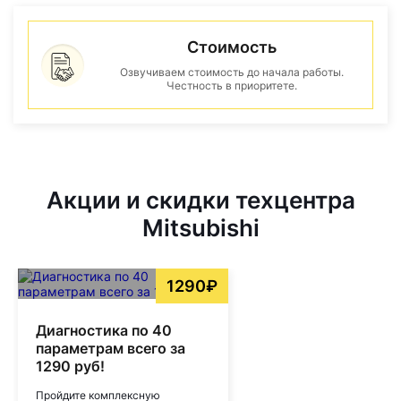
Стоимость
Озвучиваем стоимость до начала работы.
Честность в приоритете.
Акции и скидки техцентра
Mitsubishi
1290₽
Диагностика по 40
параметрам всего за
1290 руб!
Пройдите комплексную