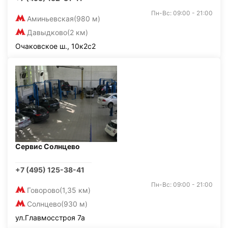
Пн-Вс: 09:00 - 21:00
Аминьевская
(980 м)
Давыдково
(2 км)
Очаковское ш., 10к2с2
Сервис Солнцево
+7 (495) 125-38-41
Пн-Вс: 09:00 - 21:00
Говорово
(1,35 км)
Солнцево
(930 м)
ул.Главмосстроя 7а