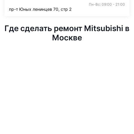
Пн-Вс: 09:00 - 21:00
пр-т Юных ленинцев 70, стр 2
Где сделать ремонт Mitsubishi в
Москве