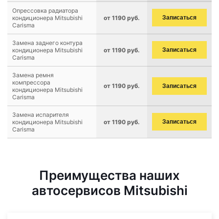
Опрессовка радиатора
кондиционера Mitsubishi
от 1190 руб.
Записаться
Carisma
Замена заднего контура
кондиционера Mitsubishi
от 1190 руб.
Записаться
Carisma
Замена ремня
компрессора
от 1190 руб.
Записаться
кондиционера Mitsubishi
Carisma
Замена испарителя
кондиционера Mitsubishi
от 1190 руб.
Записаться
Carisma
Преимущества наших
автосервисов Mitsubishi