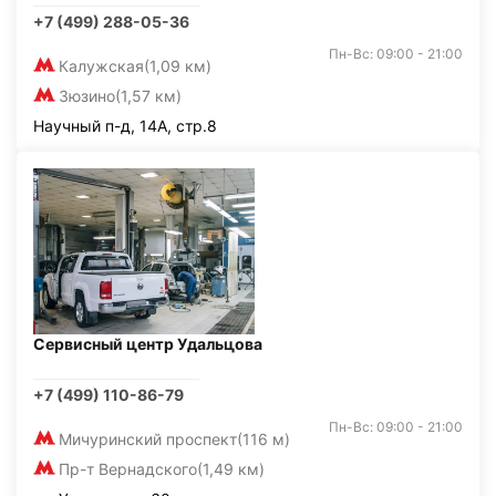
+7 (499) 288-05-36
Пн-Вс: 09:00 - 21:00
Калужская
(1,09 км)
Зюзино
(1,57 км)
Научный п-д, 14А, стр.8
Сервисный центр Удальцова
+7 (499) 110-86-79
Пн-Вс: 09:00 - 21:00
Мичуринский проспект
(116 м)
Пр-т Вернадского
(1,49 км)