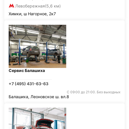
Левобережная
(5,6 км)
Химки, ш Нагорное, 2к7
Сервис Балашиха
+7 (495) 431-63-63
С 09:00 до 21:00. Без выходных
Балашиха, Леоновское ш. вл.8