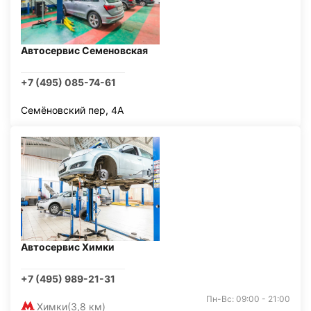
Автосервис Семеновская
+7 (495) 085-74-61
Семёновский пер, 4А
Автосервис Химки
+7 (495) 989-21-31
Пн-Вс: 09:00 - 21:00
Химки
(3,8 км)