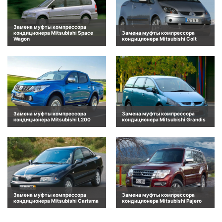
Замена муфты компрессора
кондиционера Mitsubishi Space
Замена муфты компрессора
Wagon
кондиционера Mitsubishi Colt
Замена муфты компрессора
Замена муфты компрессора
кондиционера Mitsubishi L200
кондиционера Mitsubishi Grandis
Замена муфты компрессора
Замена муфты компрессора
кондиционера Mitsubishi Carisma
кондиционера Mitsubishi Pajero