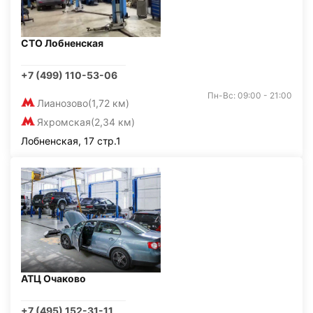
СТО Лобненская
+7 (499) 110-53-06
Пн-Вс: 09:00 - 21:00
Лианозово
(1,72 км)
Яхромская
(2,34 км)
Лобненская, 17 стр.1
АТЦ Очаково
+7 (495) 152-31-11